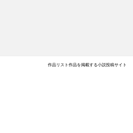
作品リスト
作品を掲載する
小説投稿サイト