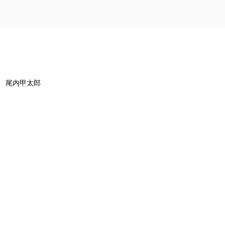
尾内甲太郎