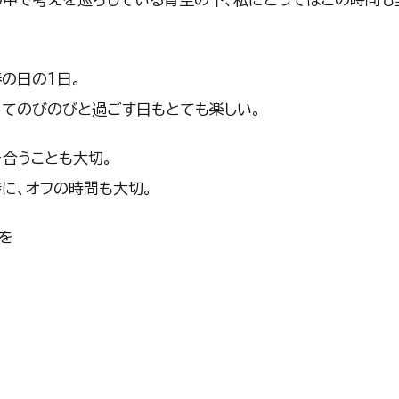
の日の1日。
ってのびのびと過ごす日もとても楽しい。
合うことも大切。
に、オフの時間も大切。
を