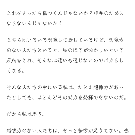
これを言ったら傷つくんじゃないか？相手のために
ならないんじゃないか？
こちらはいろいろ想像して話しているけど、想像力
のない人たちといると、私のほうがおかしいという
反応をされ、そんな心遣いも通じないのでバカらし
くなる。
そんな人たちの中にいる私は、たとえ想像力があっ
たとしても、ほとんどその効力を発揮できないのだ。
だから私は思う。
想像力のない人たちは、きっと苦労が足りてない。逃