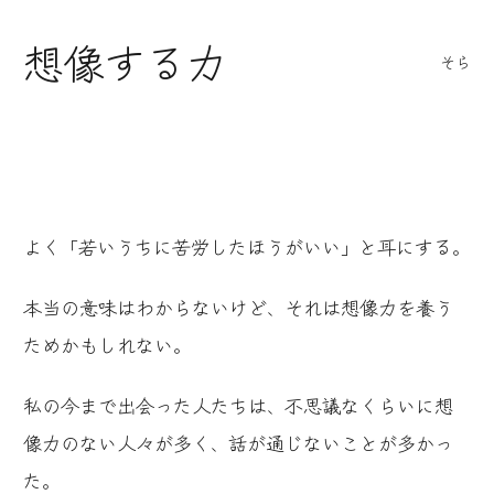
想像する力
そら
よく「若いうちに苦労したほうがいい」と耳にする。
本当の意味はわからないけど、それは想像力を養う
ためかもしれない。
私の今まで出会った人たちは、不思議なくらいに想
像力のない人々が多く、話が通じないことが多かっ
た。