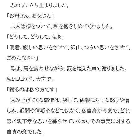
思わず、立ち止まりました。
「お母さん、お父さん」
二人は膝をついて、私を抱きしめてくれました。
「どうして、どうして、私を」
「明君、寂しい思いをさせて、沢山、つらい思いをさせて、
ごめんなさい」
母は、肩を震わせながら、涙を堪えた声で謝りました。
私は思わず、大声で、
「謝るのは私の方です」
込み上げてくる感情は、決して、両親に対する怒りや憎
しみ、疑問や猜疑心などではなく、私自身が今まで、どれ
ほど親不孝な思いを募らせていたか、その事実に対する
自責の念でした。