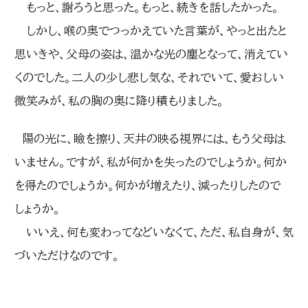
もっと、謝ろうと思った。もっと、続きを話したかった。
しかし、喉の奥でつっかえていた言葉が、やっと出たと
思いきや、父母の姿は、温かな光の塵となって、消えてい
くのでした。二人の少し悲し気な、それでいて、愛おしい
微笑みが、私の胸の奥に降り積もりました。
陽の光に、瞼を擦り、天井の映る視界には、もう父母は
いません。ですが、私が何かを失ったのでしょうか。何か
を得たのでしょうか。何かが増えたり、減ったりしたので
しょうか。
いいえ、何も変わってなどいなくて、ただ、私自身が、気
づいただけなのです。