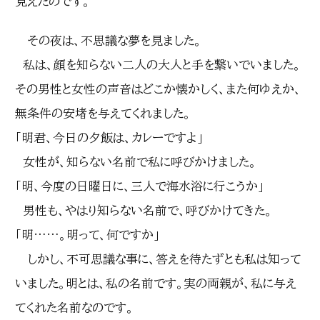
見えたのです。
その夜は、不思議な夢を見ました。
私は、顔を知らない二人の大人と手を繋いでいました。
その男性と女性の声音はどこか懐かしく、また何ゆえか、
無条件の安堵を与えてくれました。
「明君、今日の夕飯は、カレーですよ」
女性が、知らない名前で私に呼びかけました。
「明、今度の日曜日に、三人で海水浴に行こうか」
男性も、やはり知らない名前で、呼びかけてきた。
「明……。明って、何ですか」
しかし、不可思議な事に、答えを待たずとも私は知って
いました。明とは、私の名前です。実の両親が、私に与え
てくれた名前なのです。