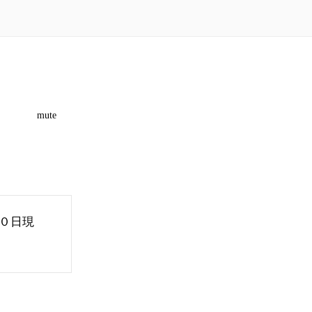
mute
０日現