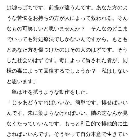
は嘘っぱちです。前提が違うんです。あなた方のよ
うな苦悩をお持ちの方が人によって救われる。そん
なもの可笑しいと思いませんか？ そんなのどこま
でいっても対処療法でしかないんですから。もとも
とあなた方を傷つけたのはその人のはずです。そう
した社会のはずです。毒によって冒された者が、同
様の毒によって回復するでしょうか？ 私はしない
と思います」
亀は汗を拭うような動作をした。
「じゃあどうすればいいか。簡単です。排せばいい
んです。朱に染まらなければいい、隣の芝なんか見
なくたっていいんです。もっと利己的で排他的に生
きればいいんです。そうやって自分本意で生きてい