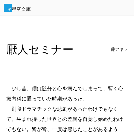
星空文庫
厭人セミナー
藤アキラ
少し昔、僕は随分と心を病んでしまって、暫く心
療内科に通っていた時期があった。
別段ドラマチックな悲劇があったわけでもなく
て、生まれ持った世界との差異を自覚し始めたわけ
でもない。皆が皆、一度は感じたことがあるよう