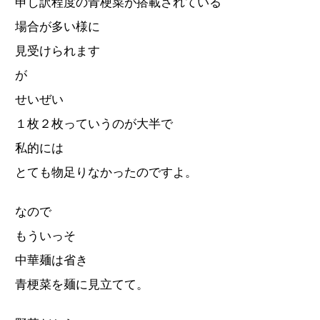
申し訳程度の青梗菜が搭載されている
場合が多い様に
見受けられます
が
せいぜい
１枚２枚っていうのが大半で
私的には
とても物足りなかったのですよ。
なので
もういっそ
中華麺は省き
青梗菜を麺に見立てて。