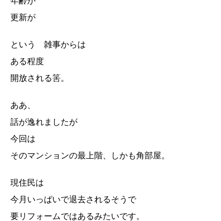
年齢が
更新が
という 雑事からは
ある程度
開放される筈。
ああ、
話が逸れましたが
今回は
そのマンションの最上階、しかも角部屋。
現住民は
今月いっぱいで退去されるそうで
要リフォームではあるみたいです。