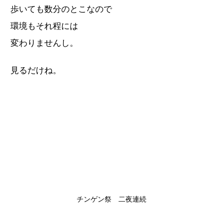
歩いても数分のとこなので
環境もそれ程には
変わりませんし。
見るだけね。
チンゲン祭 二夜連続