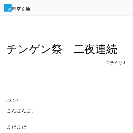
星空文庫
チンゲン祭 二夜連続
マチミサキ
22:57
こんばんは。
まだまだ