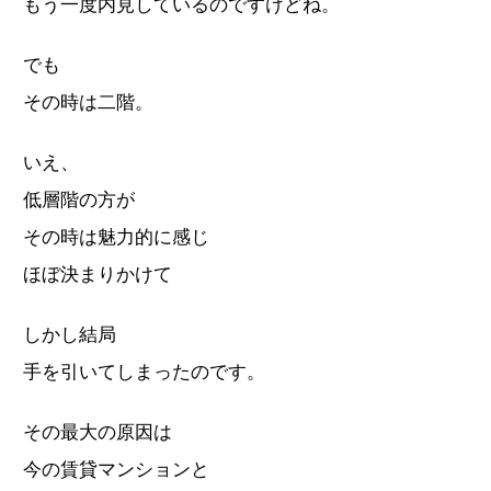
もう一度内見しているのですけどね。
でも
その時は二階。
いえ、
低層階の方が
その時は魅力的に感じ
ほぼ決まりかけて
しかし結局
手を引いてしまったのです。
その最大の原因は
今の賃貸マンションと