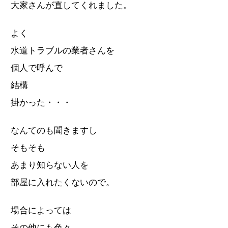
大家さんが直してくれました。
よく
水道トラブルの業者さんを
個人で呼んで
結構
掛かった・・・
なんてのも聞きますし
そもそも
あまり知らない人を
部屋に入れたくないので。
場合によっては
その他にも色々。