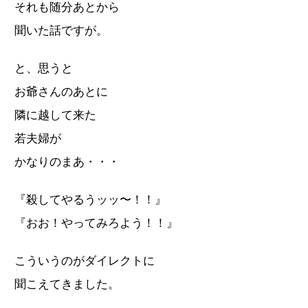
それも随分あとから
聞いた話ですが。
と、思うと
お爺さんのあとに
隣に越して来た
若夫婦が
かなりのまあ・・・
『殺してやるうッッ〜！！』
『おお！やってみろよう！！』
こういうのがダイレクトに
聞こえてきました。