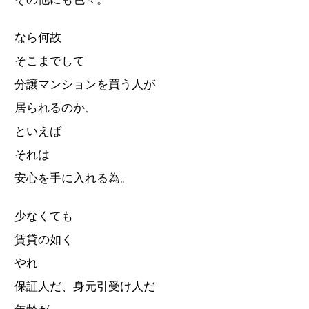
なら何故
そこまでして
分譲マンションを買う人が
居られるのか、
といえば
それは
安心を手に入れる為。
少なくても
賃貸の如く
やれ
保証人だ、身元引受け人だ