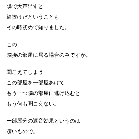
隣で大声出すと
筒抜けだということも
その時初めて知りました。
この
隣接の部屋に居る場合のみですが。
聞こえてしまう
この部屋を一部屋あけて
もう一つ隣の部屋に逃げ込むと
もう何も聞こえない。
一部屋分の遮音効果というのは
凄いもので。