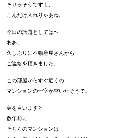
そりゃそうですよ、
こんだけ入れりゃあね。
今日の話題としては〜
ああ、
久しぶりに不動産屋さんから
ご連絡を頂きました。
この部屋からすぐ近くの
マンションの一室が空いたそうで。
実を言いますと
数年前に
そちらのマンションは