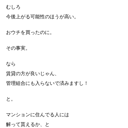
むしろ
今後上がる可能性のほうが高い。
おウチを買ったのに。
その事実。
なら
賃貸の方が良いじゃん、
管理組合にも入らないで済みますし！
と。
マンションに住んでる人には
解って貰えるか、と