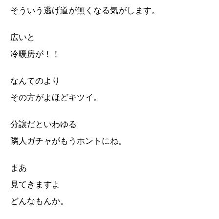
そういう逃げ道が無くなる気がします。
広いと
冷暖房が！！
なんてのより
その方がよほどキツイ。
分譲だといわゆる
隣人ガチャがもうホントにね。
まあ
見てきますよ
どんなもんか。