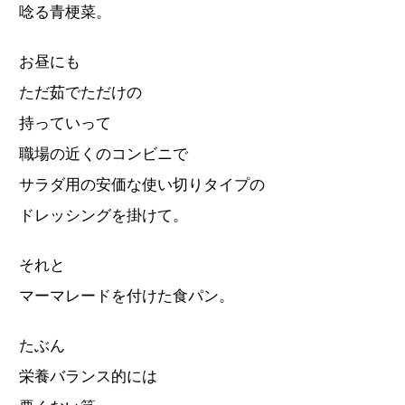
唸る青梗菜。
お昼にも
ただ茹でただけの
持っていって
職場の近くのコンビニで
サラダ用の安価な使い切りタイプの
ドレッシングを掛けて。
それと
マーマレードを付けた食パン。
たぶん
栄養バランス的には