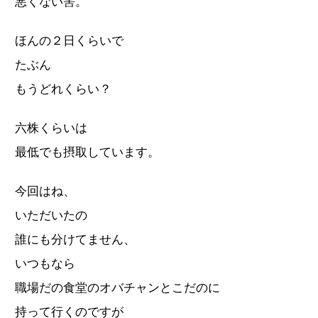
悪くない筈。
ほんの２日くらいで
たぶん
もうどれくらい？
六株くらいは
最低でも摂取しています。
今回はね、
いただいたの
誰にも分けてません、
いつもなら
職場だの食堂のオバチャンとこだのに
持って行くのですが