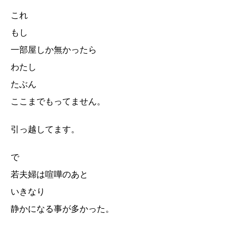
これ
もし
一部屋しか無かったら
わたし
たぶん
ここまでもってません。
引っ越してます。
で
若夫婦は喧嘩のあと
いきなり
静かになる事が多かった。