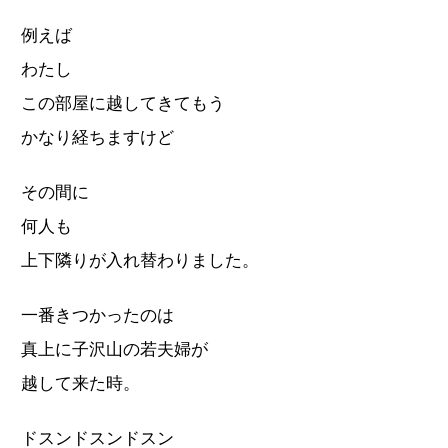
例えば
わたし
この部屋に越してきてもう
かなり経ちますけど
その間に
何人も
上下隣りが入れ替わりました。
一番きつかったのは
真上に子沢山の若夫婦が
越して来た時。
ドスンドスンドスン