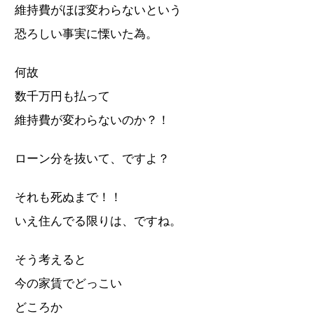
維持費がほぼ変わらないという
恐ろしい事実に慄いた為。
何故
数千万円も払って
維持費が変わらないのか？！
ローン分を抜いて、ですよ？
それも死ぬまで！！
いえ住んでる限りは、ですね。
そう考えると
今の家賃でどっこい
どころか