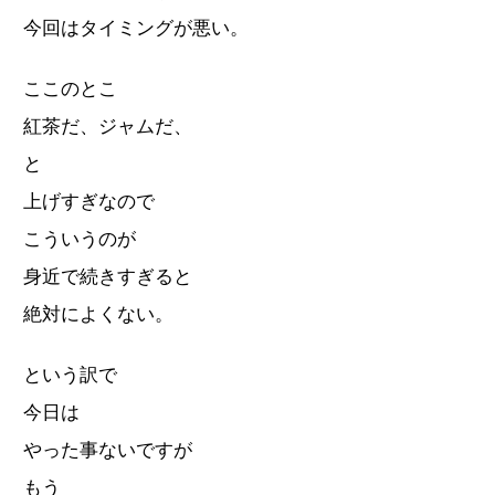
今回はタイミングが悪い。
ここのとこ
紅茶だ、ジャムだ、
と
上げすぎなので
こういうのが
身近で続きすぎると
絶対によくない。
という訳で
今日は
やった事ないですが
もう