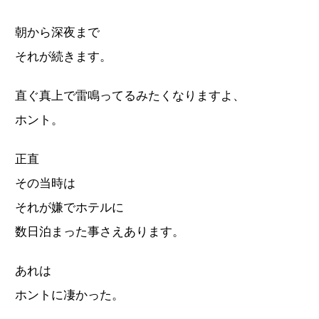
朝から深夜まで
それが続きます。
直ぐ真上で雷鳴ってるみたくなりますよ、
ホント。
正直
その当時は
それが嫌でホテルに
数日泊まった事さえあります。
あれは
ホントに凄かった。