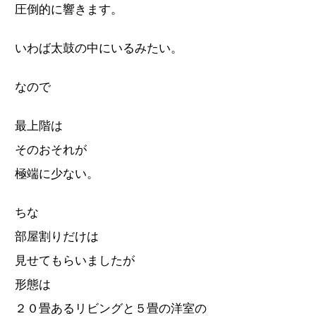
圧倒的に響きます。
いわば太鼓の中にいるみたい。
なので
最上階は
そのおそれが
極端に少ない。
ちな
部屋割りだけは
見せてもらいましたが
形態は
２０畳あるリビングと５畳の洋室の