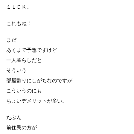
１ＬＤＫ。
これもね！
まだ
あくまで予想ですけど
一人暮らしだと
そういう
部屋割りにしがちなのですが
こういうのにも
ちょいデメリットが多い。
たぶん
前住民の方が