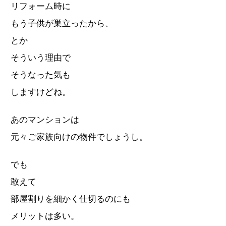
リフォーム時に
もう子供が巣立ったから、
とか
そういう理由で
そうなった気も
しますけどね。
あのマンションは
元々ご家族向けの物件でしょうし。
でも
敢えて
部屋割りを細かく仕切るのにも
メリットは多い。