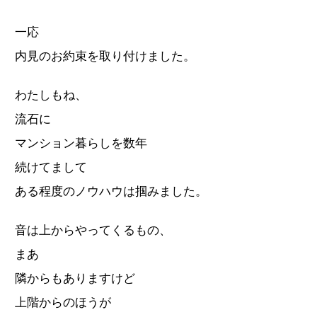
一応
内見のお約束を取り付けました。
わたしもね、
流石に
マンション暮らしを数年
続けてまして
ある程度のノウハウは掴みました。
音は上からやってくるもの、
まあ
隣からもありますけど
上階からのほうが