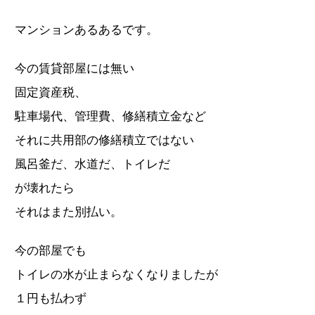
マンションあるあるです。
今の賃貸部屋には無い
固定資産税、
駐車場代、管理費、修繕積立金など
それに共用部の修繕積立ではない
風呂釜だ、水道だ、トイレだ
が壊れたら
それはまた別払い。
今の部屋でも
トイレの水が止まらなくなりましたが
１円も払わず