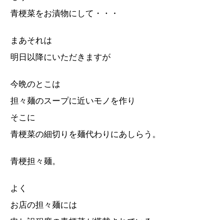
青梗菜をお漬物にして・・・
まあそれは
明日以降にいただきますが
今晩のとこは
担々麺のスープに近いモノを作り
そこに
青梗菜の細切りを麺代わりにあしらう。
青梗担々麺。
よく
お店の担々麺には