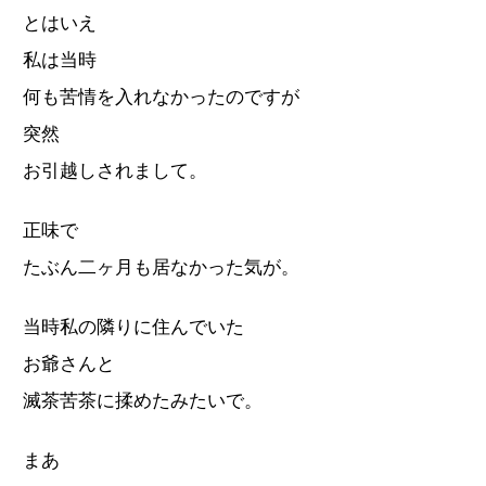
とはいえ
私は当時
何も苦情を入れなかったのですが
突然
お引越しされまして。
正味で
たぶん二ヶ月も居なかった気が。
当時私の隣りに住んでいた
お爺さんと
滅茶苦茶に揉めたみたいで。
まあ