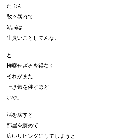
たぶん
散々暴れて
結局は
生臭いことしてんな、
と
推察ぜざるを得なく
それがまた
吐き気を催すほど
いや。
話を戻すと
部屋を纏めて
広いリビングにしてしまうと