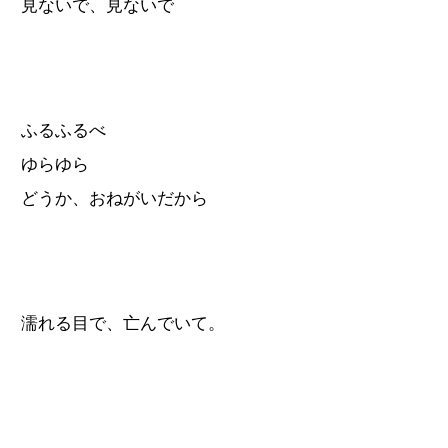
見ないで、見ないで
ふるふるべ
ゆらゆら
どうか、おねがいだから
濡れる目で、亡んでいて。