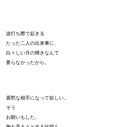
波打ち際で起きる
たった二人の出来事に、
白々しい月の輝きなんて
要らなかったから。
寡黙な相手になって欲しい。
そう
お願いもした。
胸を弄ろうとする比喩も