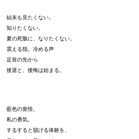
結末も見たくない。
知りたくない。
夏の死骸に、なりたくない。
震える指。冷める声
足首の先から
後退と、後悔は始まる。
藍色の覚悟。
私の勇気。
するすると脱げる体躯を、