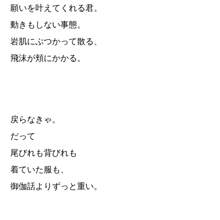
願いを叶えてくれる君。
動きもしない事態。
岩肌にぶつかって散る、
飛沫が頬にかかる。
戻らなきゃ。
だって
尾びれも背びれも
着ていた服も、
御伽話よりずっと重い。