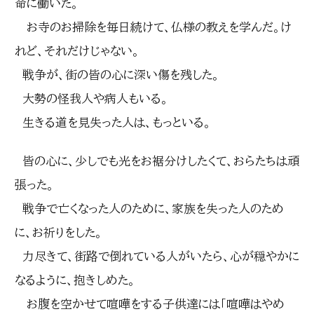
命に働いた。
お寺のお掃除を毎日続けて、仏様の教えを学んだ。け
れど、それだけじゃない。
戦争が、街の皆の心に深い傷を残した。
大勢の怪我人や病人もいる。
生きる道を見失った人は、もっといる。
皆の心に、少しでも光をお裾分けしたくて、おらたちは頑
張った。
戦争で亡くなった人のために、家族を失った人のため
に、お祈りをした。
力尽きて、街路で倒れている人がいたら、心が穏やかに
なるように、抱きしめた。
お腹を空かせて喧嘩をする子供達には「喧嘩はやめ