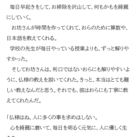
毎日早起きをして、お掃除を沢山して、何もかもを綺麗
にしていく。
お坊さんが時間を作ってくれて、おらのために算数や、
日本語を教えてくれる。
学校の先生が毎日やっている授業よりも、ずっと解りや
すかった。
そしてお坊さんは、利口ではないおらにも解りやすいよ
うに、仏様の教えを説いてくれた。きっと、本当はとても難
しい教えなんだと思う。それでも、彼はおらにも丁寧に教
えてくれたんだ。
「仏様はね、人に多くの事を求めはしない。
心を綺麗に磨いて、毎日を明るく元気に、人に優しく生