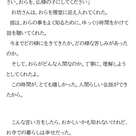
さい。おらを、仏様の子にしてください」
お坊さんは、おらを僧堂に迎え入れてくれた。
彼は、おらの事をよく知るために、ゆっくり時間をかけて
話を聴いてくれた。
今までどの様に生きてきたか。どの様な苦しみがあった
のか。
そして、おらがどんな人間なのか。丁寧に、理解しよう
としてくれたよ。
この時間が、とても嬉しかった。人間らしい会話ができ
たから。
こんな言い方をしたら、おかしいかも知れないけれど、
お寺での暮らしは幸せだった。