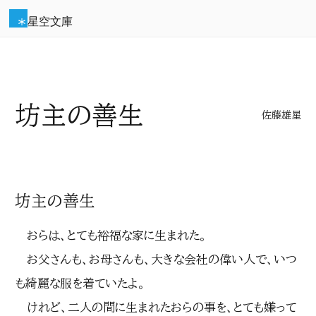
星空文庫
坊主の善生
佐藤雄星
坊主の善生
おらは、とても裕福な家に生まれた。
お父さんも、お母さんも、大きな会社の偉い人で、いつ
も綺麗な服を着ていたよ。
けれど、二人の間に生まれたおらの事を、とても嫌って