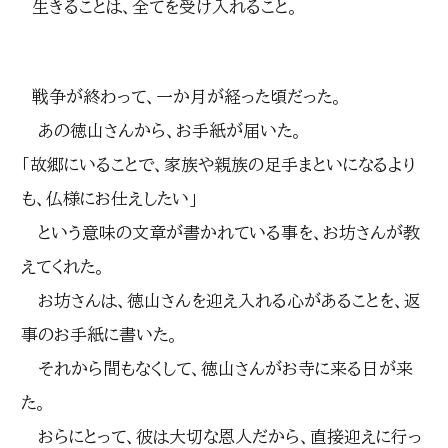
生きることは、全てを受け入れること。
戦争が終わって、一か月が経った頃だった。
あの徳山さんから、お手紙が届いた。
「故郷にいることで、家族や親族の足手まといになるより
も、仏様にお仕えしたい」
という意味の文章が書かれている事を、お坊さんが教
えてくれた。
お坊さんは、徳山さんを迎え入れる心があることを、返
事のお手紙に書いた。
それから間もなくして、徳山さんがお寺に来る日が来
た。
おらにとって、彼は大切な恩人だから、直接迎えに行っ