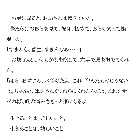
お寺に帰ると、お坊さんは起きていた。
傷だらけのおらを見て、彼は、初めて、おらのまえで慟
哭した。
「すまんな、善生、すまんなぁ……」
お坊さんは、何もかもを察して、左手で頭を撫でてくれ
た。
「ほら、お坊さん、氷砂糖だよ。これ、盗んだものじゃない
よ。ちゃんと、軍医さんが、おらにくれたんだよ。これを食
べれば、喉の痛みもきっと楽になるよ」
生きることは、苦しいこと。
生きることは、嬉しいこと。