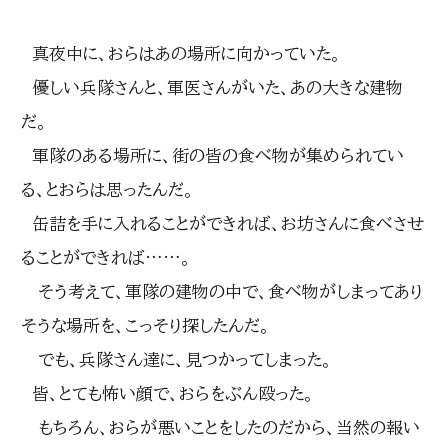
真夜中に、おらはあの場所に向かっていた。
優しい兵隊さんと、軍医さんがいた、あの大きな建物
だ。
軍隊のある場所に、街の皆の食べ物が集められてい
る、とおらは思ったんだ。
缶詰を手に入れることができれば、お坊さんに食べさせ
ることができれば……。
そう考えて、軍隊の建物の中で、食べ物がしまってあり
そうな場所を、こっそり探したんだ。
でも、兵隊さん達に、見つかってしまった。
皆、とても怖い顔で、おらをぶん殴った。
もちろん、おらが悪いことをしたのだから、当然の報い