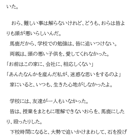
いた。
おら、難しい事は解らないけれど、どうも、おらは皆よ
りも頭が悪いらしいんだ。
馬鹿だから、学校での勉強は、皆に追いつけない。
両親は、頭の悪い子供を、愛してくれなかった。
「お前はこの家に、会社に、相応しくない」
「あんたなんかを産んだ私が、迷惑な思いをするのよ」
家にいると、いつも、生きた心地がしなかったよ。
学校には、友達が一人もいなかった。
皆は、授業をまともに理解できないおらを、馬鹿にした
り、殴ったりした。
下校時間になると、大勢で追いかけまわして、石を投げ