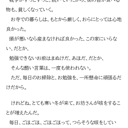
物も、貧しくなっていく。
お寺での暮らしは、もとから厳しく、おらにとっては心地
良かった。
頭が悪いなら産まなければ良かった、この家にいらな
い、だとか、
勉強できないお前はまぬけだ、あほだ、だとか、
そんな酷い言葉は、一度も使われない。
ただ、毎日のお掃除と、お勉強を、一所懸命に頑張るだ
けだから。
けれどね、とても寒い冬が来て、お坊さんが咳をするこ
とが増えたんだ。
毎日、ごほごほ、ごほごほって、つらそうな咳をしてい