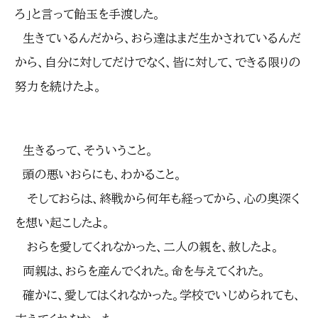
ろ」と言って飴玉を手渡した。
生きているんだから、おら達はまだ生かされているんだ
から、自分に対してだけでなく、皆に対して、できる限りの
努力を続けたよ。
生きるって、そういうこと。
頭の悪いおらにも、わかること。
そしておらは、終戦から何年も経ってから、心の奥深く
を想い起こしたよ。
おらを愛してくれなかった、二人の親を、赦したよ。
両親は、おらを産んでくれた。命を与えてくれた。
確かに、愛してはくれなかった。学校でいじめられても、