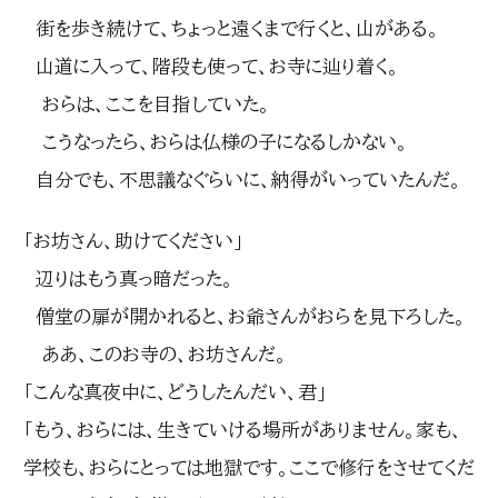
街を歩き続けて、ちょっと遠くまで行くと、山がある。
山道に入って、階段も使って、お寺に辿り着く。
おらは、ここを目指していた。
こうなったら、おらは仏様の子になるしかない。
自分でも、不思議なぐらいに、納得がいっていたんだ。
「お坊さん、助けてください」
辺りはもう真っ暗だった。
僧堂の扉が開かれると、お爺さんがおらを見下ろした。
ああ、このお寺の、お坊さんだ。
「こんな真夜中に、どうしたんだい、君」
「もう、おらには、生きていける場所がありません。家も、
学校も、おらにとっては地獄です。ここで修行をさせてくだ