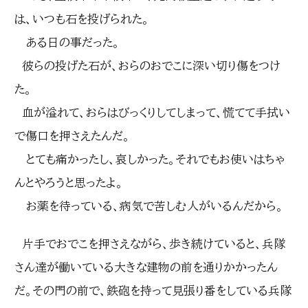
は、いつも石を投げられた。
ある日の事だった。
彼らの投げた石が、おらのおでこに深い切り傷をつけ
た。
血が溢れて、おらはびっくりしてしまって、慌てて手拭い
で傷口を押さえたんだ。
とても痛かったし、哀しかった。それでもお使いはちゃ
んとやろうと思ったよ。
お薬を待っている、病気で苦しむ人がいるんだから。
片手でおでこを押さえながら、歩き続けていると、兵隊
さん達が働いている大きな建物の前を通りかかったん
だ。その門の前で、鉄砲を持って見張り番をしている兵隊