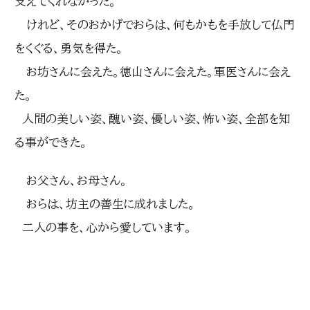
支えてくれなかった。
けれど、そのおかげでおらは、何もかもを手放して仏門
をくぐる、勇気を得た。
お坊さんに会えた。徳山さんに会えた。軍医さんに会え
た。
人間の美しい姿、醜い姿、優しい姿、怖い姿、全部を知
る事ができた。
お父さん、お母さん。
おらは、坊主の善生に成れました。
二人の事を、心から愛しています。