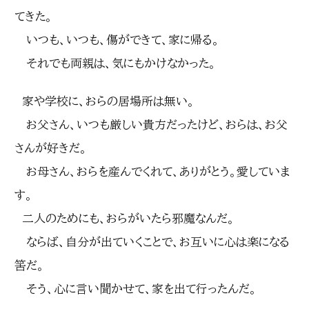
てきた。
いつも、いつも、傷ができて、家に帰る。
それでも両親は、気にもかけなかった。
家や学校に、おらの居場所は無い。
お父さん、いつも厳しい貴方だったけど、おらは、お父
さんが好きだ。
お母さん、おらを産んでくれて、ありがとう。愛していま
す。
二人のためにも、おらがいたら邪魔なんだ。
ならば、自分が出ていくことで、お互いに心は楽になる
筈だ。
そう、心に言い聞かせて、家を出て行ったんだ。