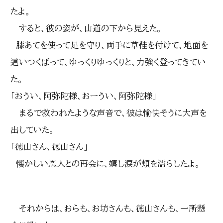
たよ。
すると、彼の姿が、山道の下から見えた。
膝あてを使って足を守り、両手に草鞋を付けて、地面を
這いつくばって、ゆっくりゆっくりと、力強く登ってきてい
た。
「おうい、阿弥陀様、おーうい、阿弥陀様」
まるで救われたような声音で、彼は愉快そうに大声を
出していた。
「徳山さん、徳山さん」
懐かしい恩人との再会に、嬉し涙が頬を濡らしたよ。
それからは、おらも、お坊さんも、徳山さんも、一所懸