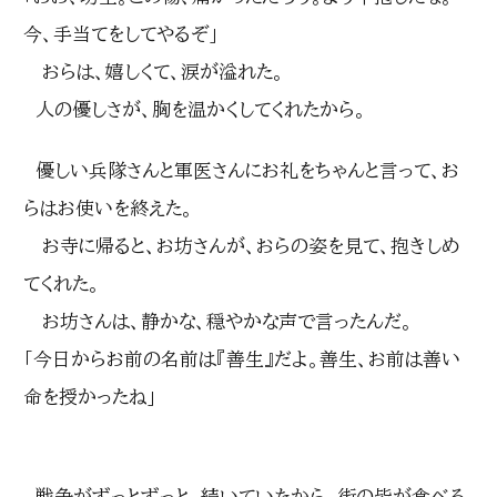
今、手当てをしてやるぞ」
おらは、嬉しくて、涙が溢れた。
人の優しさが、胸を温かくしてくれたから。
優しい兵隊さんと軍医さんにお礼をちゃんと言って、お
らはお使いを終えた。
お寺に帰ると、お坊さんが、おらの姿を見て、抱きしめ
てくれた。
お坊さんは、静かな、穏やかな声で言ったんだ。
「今日からお前の名前は『善生』だよ。善生、お前は善い
命を授かったね」
戦争がずっとずっと、続いていたから、街の皆が食べる