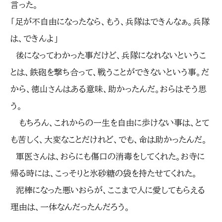
言った。
「足が不自由になったなら、もう、兵隊はできんなぁ。兵隊
は、できんよ」
後になってわかった事だけど、兵隊になれないというこ
とは、鉄砲を撃ち合って、戦うことができないという事。だ
から、徳山さんはある意味、助かったんだ。おらはそう思
う。
もちろん、これからの一生を自由に歩けない事は、とて
も苦しく、大変なことだけれど、でも、命は助かったんだ。
軍医さんは、おらにも傷口の消毒をしてくれた。お寺に
帰る時には、こっそりと氷砂糖の袋を持たせてくれた。
泥棒になった悪いおらが、ここまで人に愛してもらえる
理由は、一体なんだったんだろう。