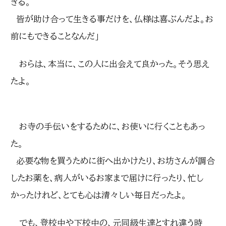
きる。
皆が助け合って生きる事だけを、仏様は喜ぶんだよ。お
前にもできることなんだ」
おらは、本当に、この人に出会えて良かった。そう思え
たよ。
お寺の手伝いをするために、お使いに行くこともあっ
た。
必要な物を買うために街へ出かけたり、お坊さんが調合
したお薬を、病人がいるお家まで届けに行ったり、忙し
かったけれど、とても心は清々しい毎日だったよ。
でも、登校中や下校中の、元同級生達とすれ違う時