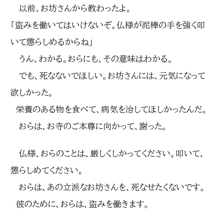
以前、お坊さんから教わったよ。
「盗みを働いてはいけないぞ。仏様が泥棒の手を強く叩
いて懲らしめるからね」
うん、わかる。おらにも、その意味はわかる。
でも、死なないでほしい。お坊さんには、元気になって
欲しかった。
栄養のある物を食べて、病気を治してほしかったんだ。
おらは、お寺のご本尊に向かって、謝った。
仏様、おらのことは、厳しくしかってください。叩いて、
懲らしめてください。
おらは、あの立派なお坊さんを、死なせたくないです。
彼のために、おらは、盗みを働きます。