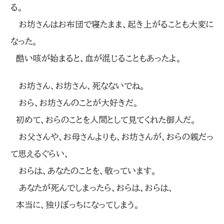
る。
お坊さんはお布団で寝たまま、起き上がることも大変に
なった。
酷い咳が始まると、血が混じることもあったよ。
お坊さん、お坊さん、死なないでね。
おら、お坊さんのことが大好きだ。
初めて、おらのことを人間として見てくれた御人だ。
お父さんや、お母さんよりも、お坊さんが、おらの親だっ
て思えるぐらい、
おらは、あなたのことを、敬っています。
あなたが死んでしまったら、おらは、おらは、
本当に、独りぼっちになってしまう。