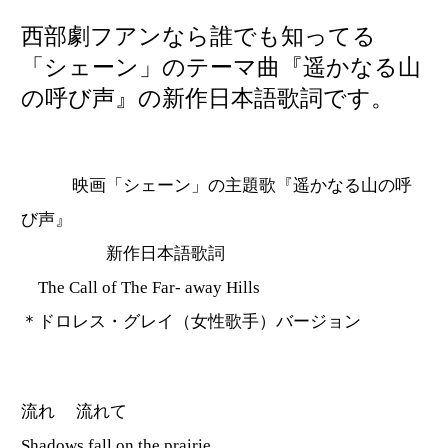
西部劇フアンなら誰でも知ってる
「シェーン」のテーマ曲『遥かなる山
の呼び声』の新作日本語歌詞です。
映画「シェーン」の主題歌『遥かなる山の呼
び声』
新作日本語歌詞
The Call of The Far- away Hills
＊ドロレス・グレイ（女性歌手）バージョン
流れ 流れて
Shadows fall on the prairie,