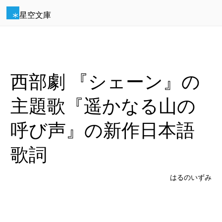
星空文庫
西部劇 『シェーン』の
主題歌『遥かなる山の
呼び声』の新作日本語
歌詞
はるのいずみ