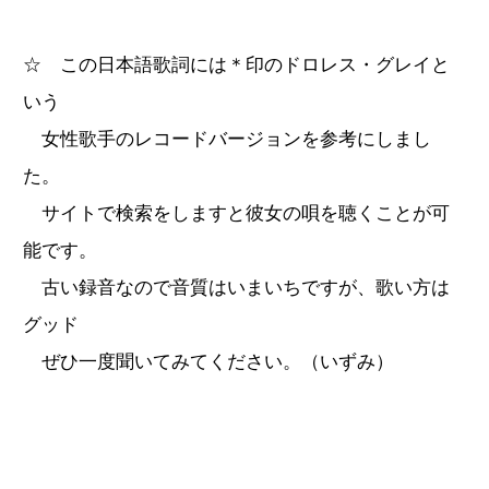
☆ この日本語歌詞には＊印のドロレス・グレイと
いう
女性歌手のレコードバージョンを参考にしまし
た。
サイトで検索をしますと彼女の唄を聴くことが可
能です。
古い録音なので音質はいまいちですが、歌い方は
グッド
ぜひ一度聞いてみてください。（いずみ）