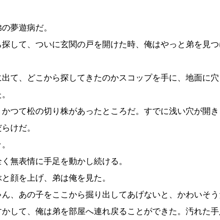
の夢遊病だ。
探して、ついに玄関の戸を開けた時、俺はやっと弟を見つ
。
出て、どこから探してきたのかスコップを手に、地面に穴
た。
かつて松の切り株があったところだ。すでに浅い穴が開き
だらけだ。
ッ。
く無表情に手足を動かし続ける。
と顔を上げ、弟は俺を見た。
ゃん、あの子をここから掘り出してあげないと、かわいそう
かして、俺は弟を部屋へ連れ戻ることができた。汚れた手