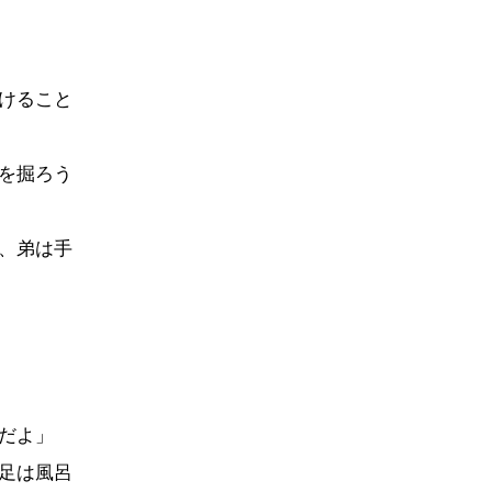
けること
を掘ろう
、弟は手
だよ」
足は風呂