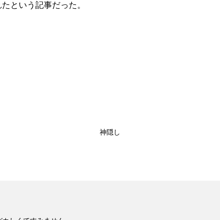
れたという記事だった。
神隠し