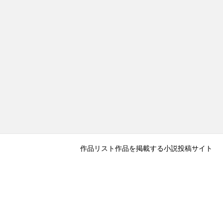
作品リスト
作品を掲載する
小説投稿サイト