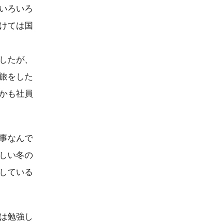
いろいろ
けては国
したが、
旅をした
かも社員
事なんで
しい冬の
している
は勉強し