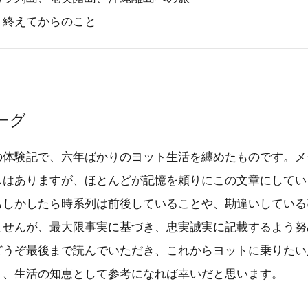
り終えてからのこと
ーグ
の体験記で、六年ばかりのヨット生活を纏めたものです。メ
しはありますが、ほとんどが記憶を頼りにこの文章にしてい
もしかしたら時系列は前後していることや、勘違いしている
ませんが、最大限事実に基づき、忠実誠実に記載するよう努
どうぞ最後まで読んでいただき、これからヨットに乗りたい
り、生活の知恵として参考になれば幸いだと思います。