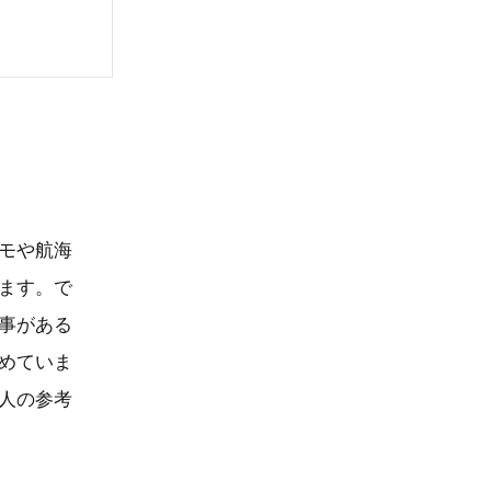
モや航海
ます。で
事がある
めていま
人の参考