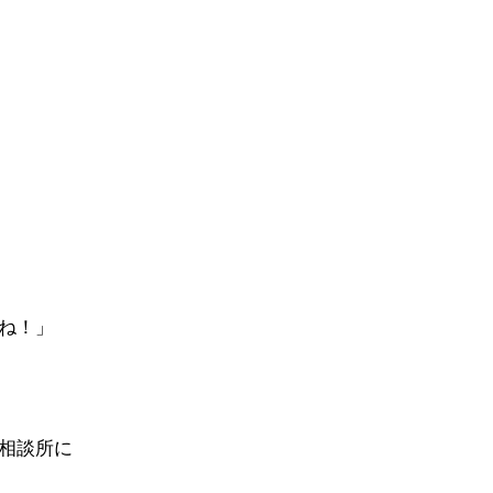
ね！」
相談所に