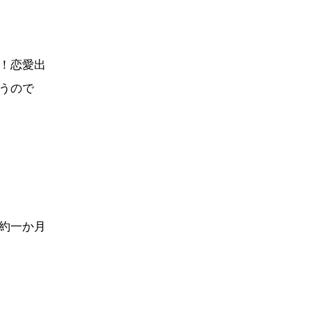
！恋愛出
うので
約一か月