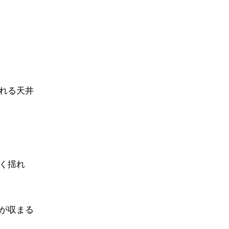
れる天井
く揺れ
が収まる