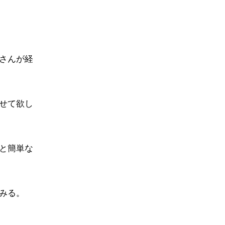
さんが経
せて欲し
と簡単な
みる。