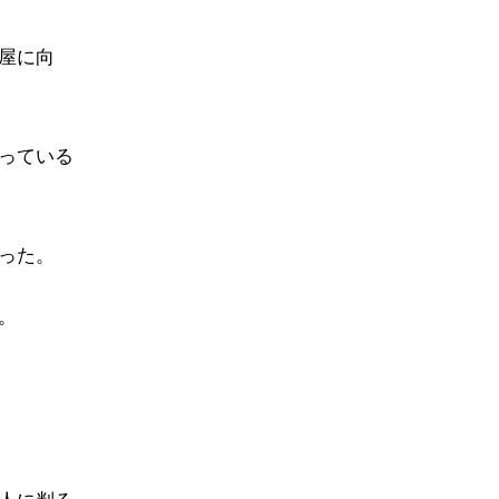
屋に向
っている
った。
。