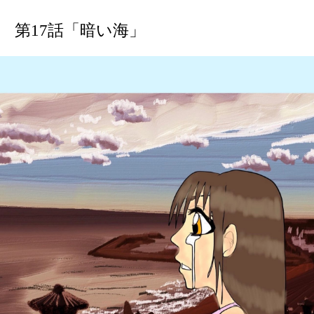
第17話「暗い海」