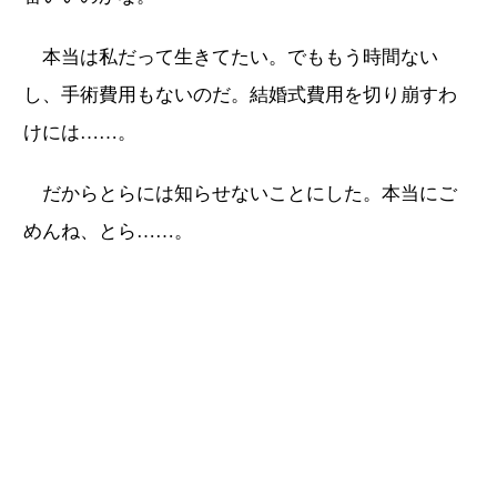
本当は私だって生きてたい。でももう時間ない
し、手術費用もないのだ。結婚式費用を切り崩すわ
けには……。
だからとらには知らせないことにした。本当にご
めんね、とら……。