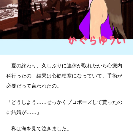
夏の終わり、久しぶりに連休が取れたから心療内
科行ったの。結果は心筋梗塞になっていて、手術が
必要だって言われたの。
「どうしよう……せっかくプロポーズして貰ったの
に結婚が……」
私は海を見て泣きました。