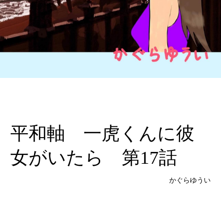
平和軸 一虎くんに彼
女がいたら 第17話
かぐらゆうい