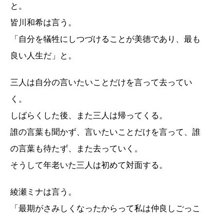
と。
皆川和希は言う。
「自分を犠牲にしつづけることが美徳であり、最も
良い人生だ」と。
三人は自分の言いたいことだけを言って去ってい
く。
しばらくした後、また三人は帰ってくる。
誰の言葉も聞かず、言いたいことだけを言って、誰
の言葉も待たず、また去っていく。
そうして年老いた三人は初めて対面する。
綾瀬ミナは言う。
「最期がさみしくなったからって私は仲良しごっこ