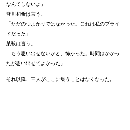
なんてしないよ」
皆川和希は言う。
「ただのつよがりではなかった。これは私のプライ
ドだった」
某毅は言う。
「もう思い出せないかと、怖かった。時間はかかっ
たが思い出せてよかった」
それ以降、三人がここに集うことはなくなった。