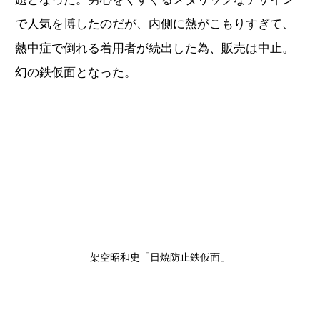
で人気を博したのだが、内側に熱がこもりすぎて、
熱中症で倒れる着用者が続出した為、販売は中止。
幻の鉄仮面となった。
架空昭和史「日焼防止鉄仮面」