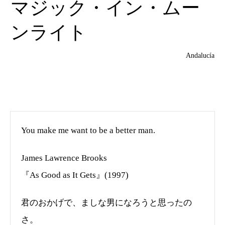
マジック・イン・ムー
ンライト
Andalucía
You make me want to be a better man.
James Lawrence Brooks
『As Good as It Gets』(1997)
君のおかげで、ましな男になろうと思ったの
さ。