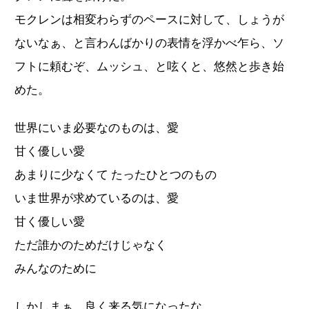
モクレンは相変わらずのペースに対して、しょうが
ないなぁ、と言わんばかりの表情を浮かべ乍ら、ソ
フトに頼むぞ、ムッシュ、と呟くと、悠然と歩き始
めた。
世界にいま必要なのものは、愛
甘く優しい愛
あまりに少なくて たったひとつのもの
いま世界が求めているのは、愛
甘く優しい愛
ただ誰かのためだけじゃなく
みんなのために
しかしまぁ、良く来る気になったな。