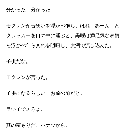
分かった、分かった。
モクレンが苦笑いを浮かべ乍ら、ほれ、あーん、と
クラッカーを口の中に運ぶと、黒曜は満足気な表情
を浮かべ乍ら其れを咀嚼し、麦酒で流し込んだ。
子供だな。
モクレンが言った。
子供になるらしい、お前の前だと。
良い子で居ろよ。
其の積もりだ、ハナッから。