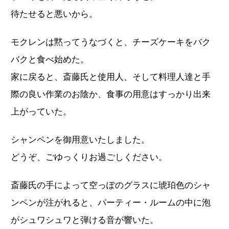
待たせると悪いから。
モクレンは黙ってうなづくと、チーズケーキをバク
バクと食べ始めた。
家に戻ると、斎藤氏と使用人、そして料理人達と手
際の良い作業のお陰か、食事の用意はすっかり出来
上がっていた。
シャンペンを御用意いたしました。
どうぞ、ごゆっくりお過ごしください。
斎藤氏の手によって空っぽのグラスに琥珀色のシャ
ンペンが注がれると、パーティー・ルームの中に泡
がシュワシュワと弾ける音が響いた。