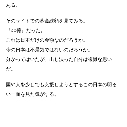
ある。
そのサイトでの募金総額を見てみる。
『○○億』だった。
これは日本だけの金額なのだろうか。
今の日本は不景気ではないのだろうか。
分かってはいたが、出し渋った自分は複雑な思い
だ。
国や人を少しでも支援しようとするこの日本の明る
い一面を見た気がする。