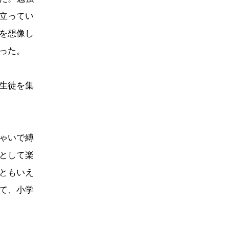
立ってい
を想像し
った。
生徒を集
ゃいで縛
として楽
ともいえ
て、小学