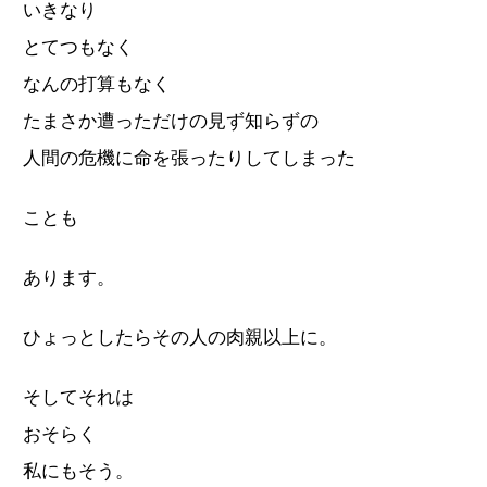
いきなり
とてつもなく
なんの打算もなく
たまさか遭っただけの見ず知らずの
人間の危機に命を張ったりしてしまった
ことも
あります。
ひょっとしたらその人の肉親以上に。
そしてそれは
おそらく
私にもそう。