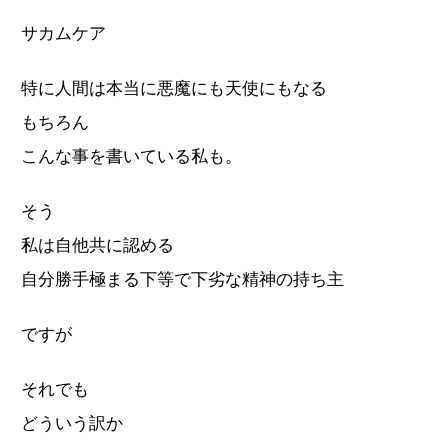
サカムケア
特に人間は本当に悪魔にも天使にもなる
もちろん
こんな事を書いている私も。
そう
私は自他共に認める
自分勝手極まる下等で下劣な精神の持ち主
ですが
それでも
どういう訳か