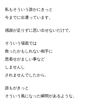
私もそういう誰かにきっと
今までに出遭っています。
感謝が足りずに思い出せないだけで。
そういう場面では
救ったかもしれない相手に
恩着せがましい事など
しませんし
されませんでしたから。
誰もがきっと
そういう風になった瞬間があるような。