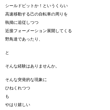
シールドビットか！というくらい
高速移動する己の自転車の周りを
執拗に追従しつつ
近接フォーメーション展開してくる
野鳥達であったり、
と
そんな経験はありませんか。
そんな突発的な現象に
ひねくれつつ
も
やはり嬉しい