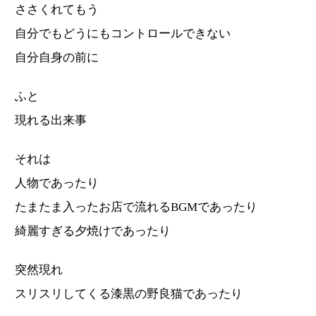
ささくれてもう
自分でもどうにもコントロールできない
自分自身の前に
ふと
現れる出来事
それは
人物であったり
たまたま入ったお店で流れるBGMであったり
綺麗すぎる夕焼けであったり
突然現れ
スリスリしてくる漆黒の野良猫であったり