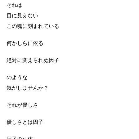
それは
目に見えない
この魂に刻まれている
何かしらに依る
絶対に変えられぬ因子
のような
気がしませんか？
それが優しさ
優しさとは因子