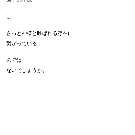
因子の正体
は
きっと神様と呼ばれる存在に
繋がっている
のでは
ないでしょうか。