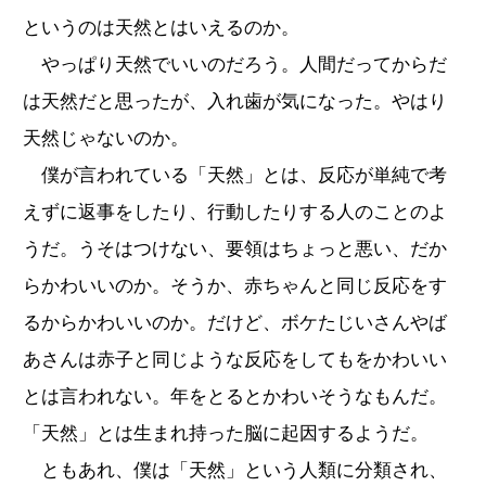
というのは天然とはいえるのか。
やっぱり天然でいいのだろう。人間だってからだ
は天然だと思ったが、入れ歯が気になった。やはり
天然じゃないのか。
僕が言われている「天然」とは、反応が単純で考
えずに返事をしたり、行動したりする人のことのよ
うだ。うそはつけない、要領はちょっと悪い、だか
らかわいいのか。そうか、赤ちゃんと同じ反応をす
るからかわいいのか。だけど、ボケたじいさんやば
あさんは赤子と同じような反応をしてもをかわいい
とは言われない。年をとるとかわいそうなもんだ。
「天然」とは生まれ持った脳に起因するようだ。
ともあれ、僕は「天然」という人類に分類され、