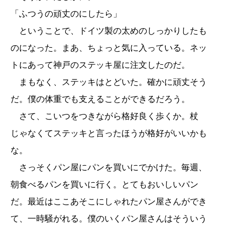
「ふつうの頑丈のにしたら」
ということで、ドイツ製の太めのしっかりしたも
のになった。まあ、ちょっと気に入っている。ネッ
トにあって神戸のステッキ屋に注文したのだ。
まもなく、ステッキはとどいた。確かに頑丈そう
だ。僕の体重でも支えることができるだろう。
さて、こいつをつきながら格好良く歩くか。杖
じゃなくてステッキと言ったほうが格好がいいかも
な。
さっそくパン屋にパンを買いにでかけた。毎週、
朝食べるパンを買いに行く。とてもおいしいパン
だ。最近はここあそこにしゃれたパン屋さんができ
て、一時騒がれる。僕のいくパン屋さんはそういう