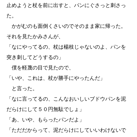
止めようと杖を前に出すと、パンにぐさっと刺さっ
た。
かがむのも面倒くさいのでそのまま家に帰った。
それを見たかみさんが、
「なにやってるの、杖は楊枝じゃないのよ、パンを
突き刺してどうするの」
僕を軽蔑の目で見たので、
「いや、これは、杖が勝手にやったんだ」
と言った。
「なに言ってるの、こんなおいしいブドウパンを泥
だらけにして５０円無駄でしょ」
「あ、いや、もらったパンだよ」
「ただだからって、泥だらけにしていいわけないで