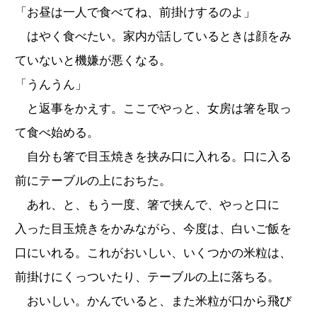
「お昼は一人で食べてね、前掛けするのよ」
はやく食べたい。家内が話しているときは顔をみ
ていないと機嫌が悪くなる。
「うんうん」
と返事をかえす。ここでやっと、女房は箸を取っ
て食べ始める。
自分も箸で目玉焼きを挟み口に入れる。口に入る
前にテーブルの上におちた。
あれ、と、もう一度、箸で挟んで、やっと口に
入った目玉焼きをかみながら、今度は、白いご飯を
口にいれる。これがおいしい、いくつかの米粒は、
前掛けにくっついたり、テーブルの上に落ちる。
おいしい。かんでいると、また米粒が口から飛び