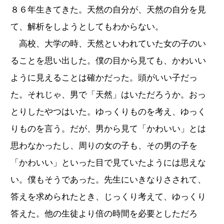
８６年生きてきた。天然の自分が、天然の自分を見
て、解析をしようとしてもわからない。
高校、大学の時、天然といわれていた女の子のい
ることを思い出した。僕の目から見ても、かわいい
ように見えることは確かだった。頭がいい子だっ
た。それじゃ、男で「天然」はいただろうか。おっ
とりしたやつはいた。ゆっくりものを考え、ゆっく
りものを言う。だが、男から見て「かわいい」とは
思わなかったし、周りの女の子も、その男の子を
「かわいい」といった目で見ていたようには思えな
い。僕もそうであった。先生にいきなりさされて、
答えを求められたとき、じっくり考えて、ゆっくり
答えた。他の生徒より倍の時間を必要としただろ