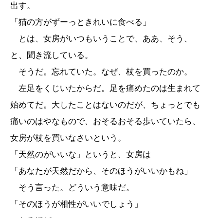
出す。
「猫の方がずーっときれいに食べる」
とは、女房がいつもいうことで、ああ、そう、
と、聞き流している。
そうだ。忘れていた。なぜ、杖を買ったのか。
左足をくじいたからだ。足を痛めたのは生まれて
始めてだ。大したことはないのだが、ちょっとでも
痛いのはやなもので、おそるおそる歩いていたら、
女房が杖を買いなさいという。
「天然のがいいな」というと、女房は
「あなたが天然だから、そのほうがいいかもね」
そう言った。どういう意味だ。
「そのほうが相性がいいでしょう」