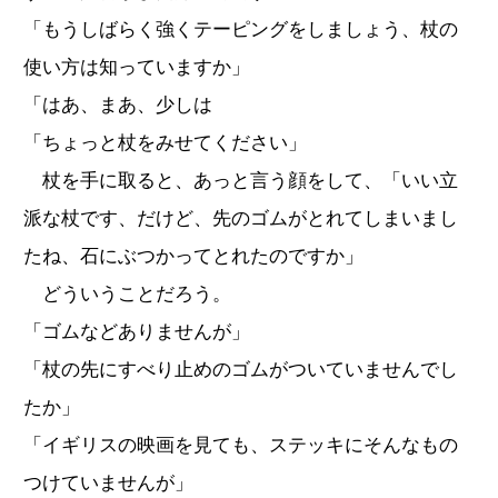
「もうしばらく強くテーピングをしましょう、杖の
使い方は知っていますか」
「はあ、まあ、少しは
「ちょっと杖をみせてください」
杖を手に取ると、あっと言う顔をして、「いい立
派な杖です、だけど、先のゴムがとれてしまいまし
たね、石にぶつかってとれたのですか」
どういうことだろう。
「ゴムなどありませんが」
「杖の先にすべり止めのゴムがついていませんでし
たか」
「イギリスの映画を見ても、ステッキにそんなもの
つけていませんが」