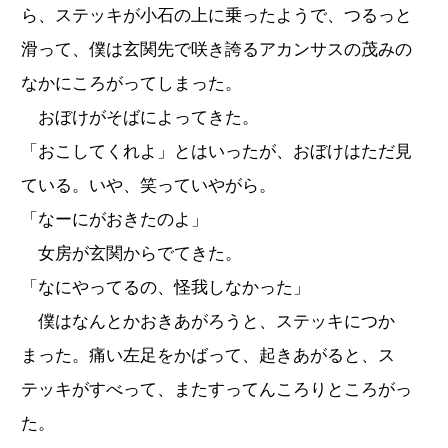
ら、ステッキが小石の上に乗ったようで、つるっと
滑って、僕は玄関先で咲き誇るアカンサスの茂みの
なかにころがってしまった。
おぼけがそばによってきた。
「おこしてくれよ」とはいったが、おぼけはただ見
ている。いや、笑っていやがら。
「なーにがおきたのよ」
女房が玄関からでてきた。
「なにやってるの、怪我しなかった」
僕はなんとかおきあがろうと、ステッキにつか
まった。痛い左足をかばって、起きあがると、ス
テッキがすべって、またすってんころりところがっ
た。