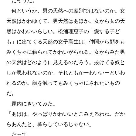
だそうだ。
何というか、男の天然への差別ではないのか。女
天然はかわゆくて、男天然はあほか。女から女の天
然はかわいいらしい。松浦理恵子の「愛する子ど
も」に出てくる天然の女子高生は、仲間から顔をも
みくちゃに触られてかわいがられる。女からみた男
の天然はどのように見えるのだろう。抜けてる奴と
しか思われないのか、それともかーわいいーといわ
れるのか。顔を触ってもみくちゃにされたいもの
だ。
家内にきいてみた。
「あはは、やっぱりかわいいとこみえるわね、だか
らあんたと、暮らしているじゃない」
だって。