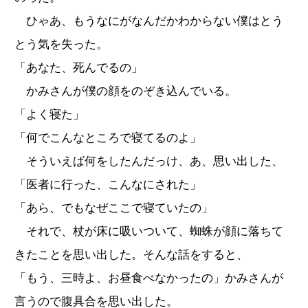
ひゃあ、もうなにがなんだかわからない僕はとう
とう気を失った。
「あなた、死んでるの」
かみさんが僕の顔をのぞき込んでいる。
「よく寝た」
「何でこんなところで寝てるのよ」
そういえば何をしたんだっけ、あ、思い出した、
「医者に行った、こんなにされた」
「あら、でもなぜここで寝ていたの」
それで、杖が床に吸いついて、蜘蛛が顔に落ちて
きたことを思い出した。そんな話をすると、
「もう、三時よ、お昼食べなかったの」かみさんが
言うので腹具合を思い出した。