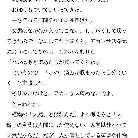
おぼけもついてはいってきた。
手を洗って居間の椅子に腰掛けた。
女房はなかなか入ってこない。しばらくして戻っ
てきたので、なにしてたと聞くと、アカンサスを元
のようにしてたのよ、とおかんむりだ。
「パンはあとであたしが買ってくるわよ」
というので、「いや、痛みが収まったら自分でい
く」と主張した。
「そりゃいいけど、アカンサス痛めないでよ」
と言われた。
植物の「天然」とはなんだ。よく考えると「天
然」の言葉は人間にしか使えない。人間以外すべて
天然だからだ。だが、人が管理している家畜や作物