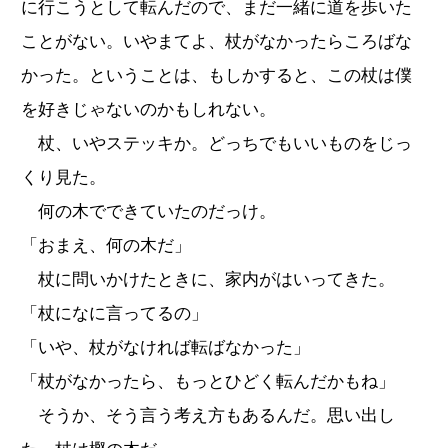
に行こうとして転んだので、まだ一緒に道を歩いた
ことがない。いやまてよ、杖がなかったらころばな
かった。ということは、もしかすると、この杖は僕
を好きじゃないのかもしれない。
杖、いやステッキか。どっちでもいいものをじっ
くり見た。
何の木でできていたのだっけ。
「おまえ、何の木だ」
杖に問いかけたときに、家内がはいってきた。
「杖になに言ってるの」
「いや、杖がなければ転ばなかった」
「杖がなかったら、もっとひどく転んだかもね」
そうか、そう言う考え方もあるんだ。思い出し