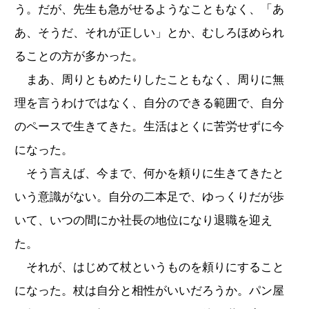
う。だが、先生も急がせるようなこともなく、「あ
あ、そうだ、それが正しい」とか、むしろほめられ
ることの方が多かった。
まあ、周りともめたりしたこともなく、周りに無
理を言うわけではなく、自分のできる範囲で、自分
のペースで生きてきた。生活はとくに苦労せずに今
になった。
そう言えば、今まで、何かを頼りに生きてきたと
いう意識がない。自分の二本足で、ゆっくりだが歩
いて、いつの間にか社長の地位になり退職を迎え
た。
それが、はじめて杖というものを頼りにすること
になった。杖は自分と相性がいいだろうか。パン屋