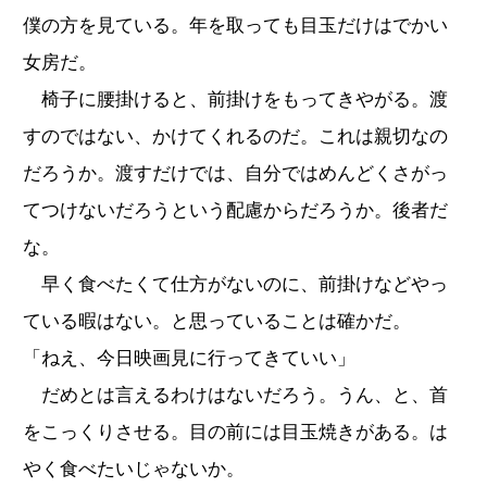
僕の方を見ている。年を取っても目玉だけはでかい
女房だ。
椅子に腰掛けると、前掛けをもってきやがる。渡
すのではない、かけてくれるのだ。これは親切なの
だろうか。渡すだけでは、自分ではめんどくさがっ
てつけないだろうという配慮からだろうか。後者だ
な。
早く食べたくて仕方がないのに、前掛けなどやっ
ている暇はない。と思っていることは確かだ。
「ねえ、今日映画見に行ってきていい」
だめとは言えるわけはないだろう。うん、と、首
をこっくりさせる。目の前には目玉焼きがある。は
やく食べたいじゃないか。