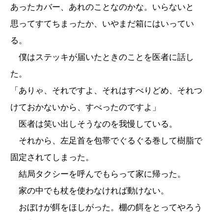
あったカバー、あれのことなのかな。いらないと
思ってすてちまったか、いやまだ箱にはいってい
る。
僕はステッキが届いたときのことを医者に話し
た。
「ありゃ、それですよ、それはすべりどめ、それつ
けておかないから、すべったのですよ」
医者は笑い出しそうなのを我慢している。
それから、左足首を包帯でぐるぐる巻して樹脂で
固定されてしまった。
結局タクシーを呼んでもらって家に帰った。
家の中でも杖を使わなければ動けない。
おぼけが餌をほしがった。棚の餌をとってやろう