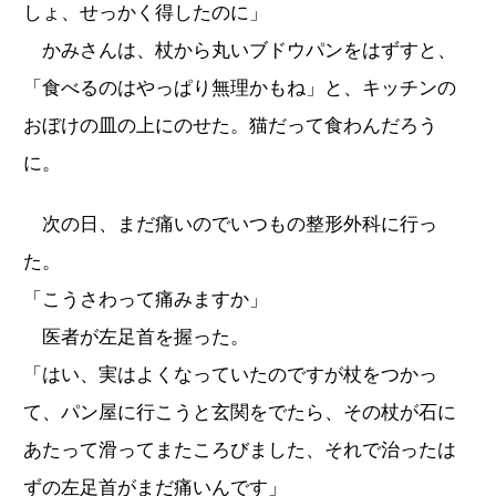
しょ、せっかく得したのに」
かみさんは、杖から丸いブドウパンをはずすと、
「食べるのはやっぱり無理かもね」と、キッチンの
おぼけの皿の上にのせた。猫だって食わんだろう
に。
次の日、まだ痛いのでいつもの整形外科に行っ
た。
「こうさわって痛みますか」
医者が左足首を握った。
「はい、実はよくなっていたのですが杖をつかっ
て、パン屋に行こうと玄関をでたら、その杖が石に
あたって滑ってまたころびました、それで治ったは
ずの左足首がまだ痛いんです」