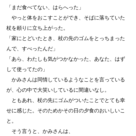
「まだ食べてない、はらへった」
やっと体をおこすことができ、そばに落ちていた
杖を頼りに立ち上がった。
「家にとどいたとき、杖の先のゴムをとっちまった
んで、すべったんだ」
「あら、わたしも気がつかなかった、あなた、はず
して使ってたの」
かみさんは同情しているようなことを言っている
が、心の中で大笑いしているに間違いなし。
ともあれ、杖の先にゴムがついたことでとても幸
せに感じた。そのためかその日の夕食のおいしいこ
と。
そう言うと、かみさんは、