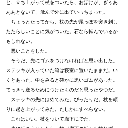
と、立ち上がって杖をついたら、おぼけが、ぎゃあ
ああとないて、飛んで外に出ていっちまった。
ちょっとたってから、杖の先が尾っぽを突き刺し
たたらしいことに気がついた。石なら転んでいるか
もしれない。
悪いことをした。
そうだ、先にゴムをつけなければと思い出した。
ステッキが入っていた箱は寝室に置いたままだ。い
くとあった。中をみると確かに黒いゴムがあった。
てっきり送るためにつけたものだと思ったやつだ。
ステッキの先にはめてみた。ぴったりだ。杖を頼
りに起き上がってみた。たしかにすべらない。
これはいい。杖をついて廊下にでた。