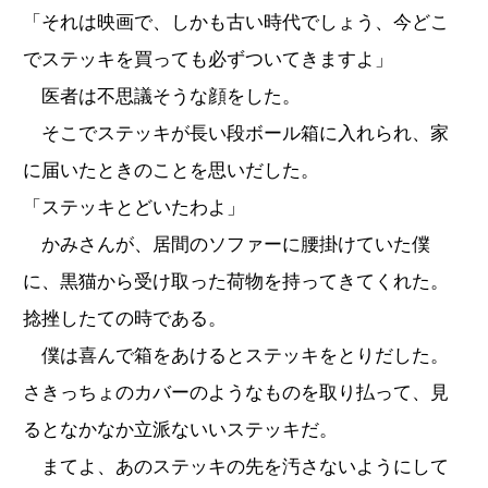
「それは映画で、しかも古い時代でしょう、今どこ
でステッキを買っても必ずついてきますよ」
医者は不思議そうな顔をした。
そこでステッキが長い段ボール箱に入れられ、家
に届いたときのことを思いだした。
「ステッキとどいたわよ」
かみさんが、居間のソファーに腰掛けていた僕
に、黒猫から受け取った荷物を持ってきてくれた。
捻挫したての時である。
僕は喜んで箱をあけるとステッキをとりだした。
さきっちょのカバーのようなものを取り払って、見
るとなかなか立派ないいステッキだ。
まてよ、あのステッキの先を汚さないようにして