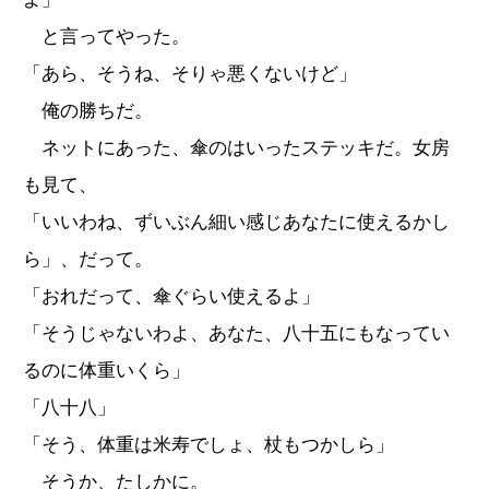
と言ってやった。
「あら、そうね、そりゃ悪くないけど」
俺の勝ちだ。
ネットにあった、傘のはいったステッキだ。女房
も見て、
「いいわね、ずいぶん細い感じあなたに使えるかし
ら」、だって。
「おれだって、傘ぐらい使えるよ」
「そうじゃないわよ、あなた、八十五にもなってい
るのに体重いくら」
「八十八」
「そう、体重は米寿でしょ、杖もつかしら」
そうか、たしかに。