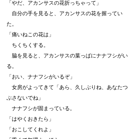
「やだ、アカンサスの花折っちゃって」
自分の手を見ると、アカンサスの花を握ってい
た。
「痛いねこの花は」
ちくちくする。
脇を見ると、アカンサスの葉っぱにナナフシがい
る。
「おい、ナナフシがいるぞ」
女房がよってきて「あら、久しぶりね、あなたつ
ぶさないでね」
ナナフシが固まっている。
「はやくおきたら」
「おこしてくれよ」