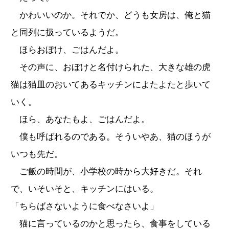
かわいいのか。それでか、どうも女房は、俺と猫
と同列に扱っているようだ。
ほらおぼけ、ごはんだよ。
その声に、おぼけと名付けられた、大きな雄の虎
猫は猫皿のおいてあるキッチンによたよたと歩いて
いく。
ほら、あなたもよ、ごはんだよ。
僕も呼ばれるのである。そういやあ、猫のほうが
いつも先だ。
ご飯の時間が、小学校の時から大好きだ。それ
で、いそいそと、キッチンにはいる。
「ちらばさないように食べなさいよ」
猫に言っているのかと思ったら、食事をしている