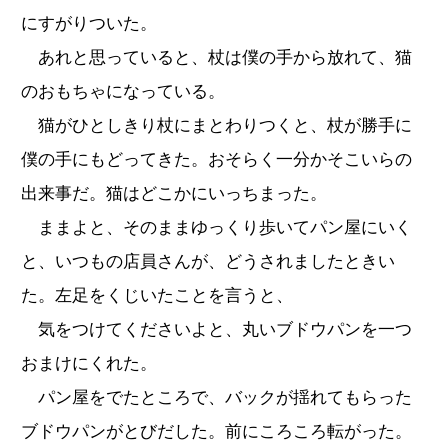
にすがりついた。
あれと思っていると、杖は僕の手から放れて、猫
のおもちゃになっている。
猫がひとしきり杖にまとわりつくと、杖が勝手に
僕の手にもどってきた。おそらく一分かそこいらの
出来事だ。猫はどこかにいっちまった。
ままよと、そのままゆっくり歩いてパン屋にいく
と、いつもの店員さんが、どうされましたときい
た。左足をくじいたことを言うと、
気をつけてくださいよと、丸いブドウパンを一つ
おまけにくれた。
パン屋をでたところで、バックが揺れてもらった
ブドウパンがとびだした。前にころころ転がった。