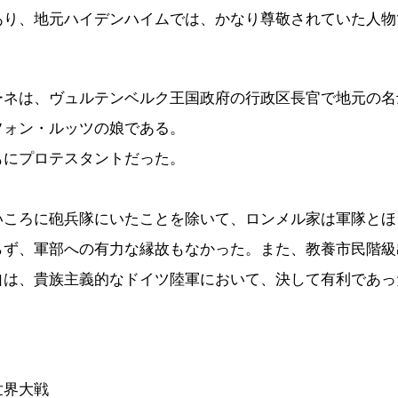
あり、地元ハイデンハイムでは、かなり尊敬されていた人物
ネは、ヴュルテンベルク王国政府の行政区長官で地元の名
フォン・ルッツの娘である。
にプロテスタントだった。
ころに砲兵隊にいたことを除いて、ロンメル家は軍隊とほ
らず、軍部への有力な縁故もなかった。また、教養市民階級
自は、貴族主義的なドイツ陸軍において、決して有利であっ
界大戦