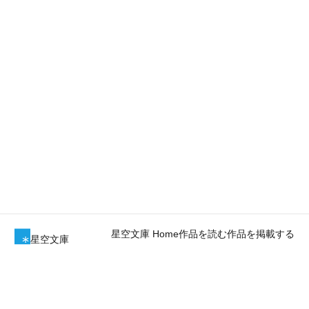
星空文庫 Home
作品を読む
作品を掲載する
星空文庫