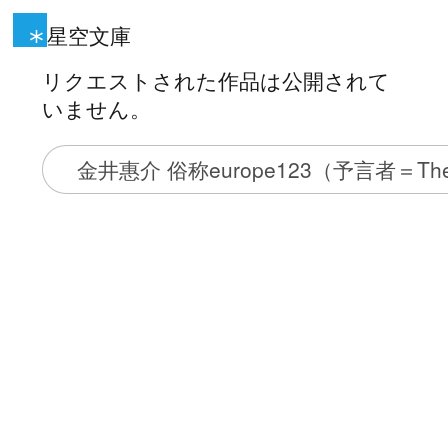
星空文庫
リクエストされた作品は公開されて
いません。
金井惠介 俗称europe123（予言者＝The C