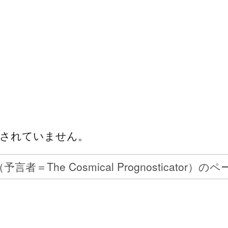
されていません。
予言者＝The Cosmical Prognosticator）の