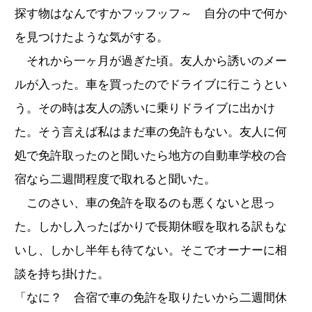
探す物はなんですかフッフッフ～ 自分の中で何か
を見つけたような気がする。
それから一ヶ月が過ぎた頃。友人から誘いのメー
ルが入った。車を買ったのでドライブに行こうとい
う。その時は友人の誘いに乗りドライブに出かけ
た。そう言えば私はまだ車の免許もない。友人に何
処で免許取ったのと聞いたら地方の自動車学校の合
宿なら二週間程度で取れると聞いた。
このさい、車の免許を取るのも悪くないと思っ
た。しかし入ったばかりで長期休暇を取れる訳もな
いし、しかし半年も待てない。そこでオーナーに相
談を持ち掛けた。
「なに？ 合宿で車の免許を取りたいから二週間休