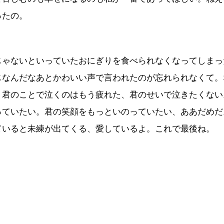
ったの。
じゃないといっていたおにぎりを食べられなくなってしまっ
じなんだなあとかわいい声で言われたのが忘れられなくて。
。君のことで泣くのはもう疲れた、君のせいで泣きたくない
っていたい。君の笑顔をもっといのっていたい、ああだめだ
ていると未練が出てくる、愛しているよ。これで最後ね。