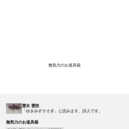
無気力のお道具箱
雪水 雪技
「ゆきみずそそぎ」と読みます。詩人です。
無気力のお道具箱