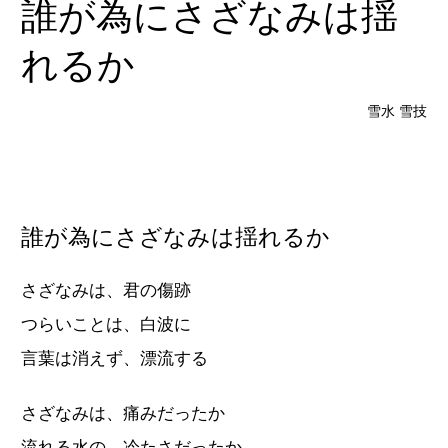
誰が為にさざなみは揺
れるか
雪水 雪技
誰が為にさざなみは揺れるか
さざなみは、君の傷跡
つらいことは、白波に
言葉は消えず、漂流する
さざなみは、痛みだったか
流れる水の、冷たさだったか