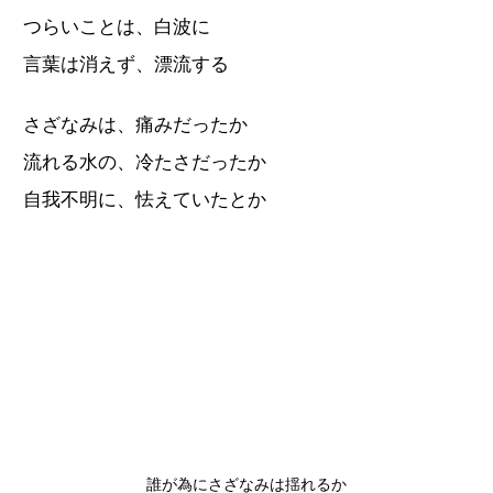
つらいことは、白波に
言葉は消えず、漂流する
さざなみは、痛みだったか
流れる水の、冷たさだったか
自我不明に、怯えていたとか
誰が為にさざなみは揺れるか