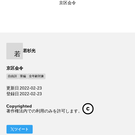
京区会令
若杉光
若
京区会令
自由詩
掌編
全年齢対象
更新日
2022-02-23
登録日
2022-02-23
Copyrighted
著作権法内での利用のみを許可します。
ツイート