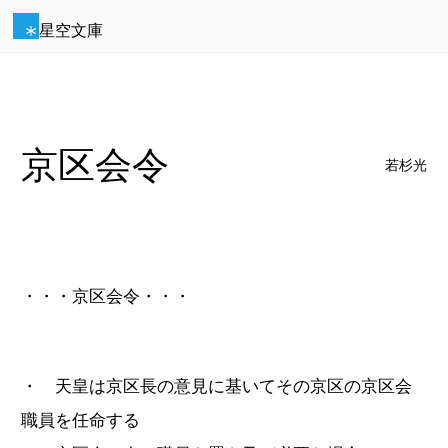
星空文庫
京区会令
若杉光
・・・京区会令・・・
・ 天皇は京区長の意見に基いてその京区の京区会
職員を任命する