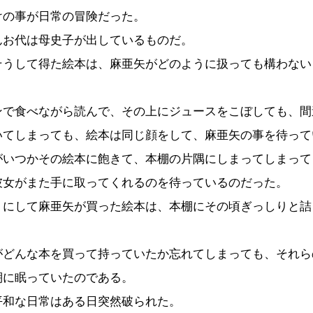
の事が日常の冒険だった。
お代は母史子が出しているものだ。
うして得た絵本は、麻亜矢がどのように扱っても構わない
で食べながら読んで、その上にジュースをこぼしても、間
いてしまっても、絵本は同じ顔をして、麻亜矢の事を待って
いつかその絵本に飽きて、本棚の片隅にしまってしまって
彼女がまた手に取ってくれるのを待っているのだった。
にして麻亜矢が買った絵本は、本棚にその頃ぎっしりと詰
どんな本を買って持っていたか忘れてしまっても、それら
棚に眠っていたのである。
和な日常はある日突然破られた。