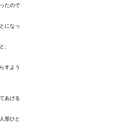
ったので
とになっ
と、
らすよう
てあげる
人形ひと