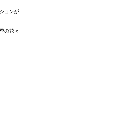
ションが
季の花々