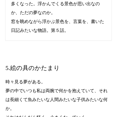
多くなった。浮かんでくる景色が思い出なの
か、ただの夢なのか。
窓を眺めながら浮かぶ景色を、言葉を、書いた
日記みたいな物語。第５話。
5.絵の具のかたまり
時々見る夢がある。
夢の中でいつも私は両腕で何かを抱えていて、それ
は長細くて魚みたいな人間みたいな子供みたいな何
か。