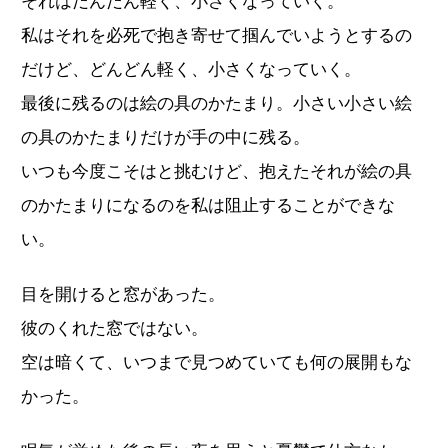
それはだんだん軽く、小さくなっていく。
私はそれを必死で抱き寄せて掴んでいようとするの
だけど、どんどん軽く、小さくなっていく。
最後に残るのは絵の具のかたまり。小さい小さい絵
の具のかたまりだけが手の中に残る。
いつも今度こそはと挑むけど、抱えたそれが絵の具
のかたまりになるのを私は阻止することができな
い。
目を開けると窓があった。
彼のくれた窓ではない。
空は暗くて、いつまで見つめていても何の展開もな
かった。