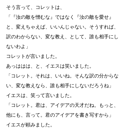
そう言って、コレットは、
「『汝の敵を憎むな』ではなく『汝の敵を愛せ』
と、変えちゃえば、いいんじゃない。そうすれば、
訳のわからない、変な教え、として、誰も相手にし
ないわよ」
コレットが言いました。
あっははは、と、イエスは笑いました。
「コレット。それは、いいね。そんな訳の分からな
い、変な教えなら、誰も相手にしないだろうね」
イエスは、笑って言いました。
「コレット。君は、アイデアの天才だね。もっと、
他にも、言って。君のアイデアを書き写すから」
イエスが頼みました。