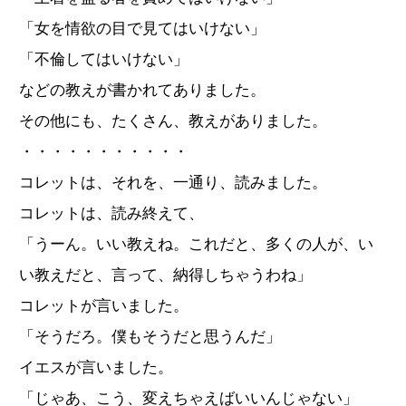
「女を情欲の目で見てはいけない」
「不倫してはいけない」
などの教えが書かれてありました。
その他にも、たくさん、教えがありました。
・・・・・・・・・・・
コレットは、それを、一通り、読みました。
コレットは、読み終えて、
「うーん。いい教えね。これだと、多くの人が、い
い教えだと、言って、納得しちゃうわね」
コレットが言いました。
「そうだろ。僕もそうだと思うんだ」
イエスが言いました。
「じゃあ、こう、変えちゃえばいいんじゃない」