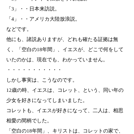
「3」・・日本来訪説。
「4」・・アメリカ大陸放浪説。
などです。
他にも、諸説ありますが、どれも確たる証拠は無
く、「空白の18年間」、イエスが、どこで何をして
いたのかは、現在でも、わかっていません。
・・・・・・・・・・・
しかし事実は、こうなのです。
12歳の時、イエスは、コレット、という、同い年の
少女を好きになってしまいました。
コレットも、イエスが好きになって、二人は、相思
相愛の間柄でした。
「空白の18年間」、キリストは、コレットの家で、