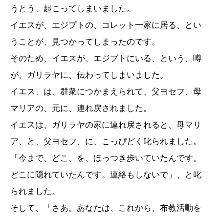
うとう、起こってしまいました。
イエスが、エジプトの、コレット一家に居る、とい
うことが、見つかってしまったのです。
そのため、イエスが、エジプトにいる、という、噂
が、ガリラヤに、伝わってしまいました。
イエス、は、群衆につかまえられて、父ヨセフ、母
マリアの、元に、連れ戻されました。
イエスは、ガリラヤの家に連れ戻されると、母マリ
ア、と、父ヨセフ、に、こっぴどく叱られました。
「今まで、どこ、を、ほっつき歩いていたんです。
どこに隠れていたんです。連絡もしないで」、と叱
られました。
そして、「さあ。あなたは、これから、布教活動を