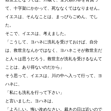
て、十字架にかかって、死ななくてはなりません。
イエスは、そんなことは、まっぴらごめん、でし
た。
そこで、イエスは、考えました。
「こうして、ヨハネに洗礼を受けておけば、自分
は、救世主なんかではなく、ヨハネこそが救世主だ
と人々は思うだろう。救世主が洗礼を受けるなんて
ことは、あり得ないのだから」
そう思って、イエスは、川の中へ入って行って、ヨ
ハネに、
「私にも洗礼を行って下さい」
と言いました。ヨハネは、
「よろしい。悔い改めなさい。裁きの日は近いので