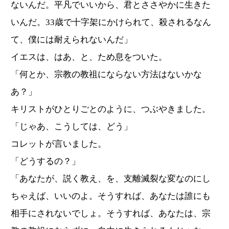
ないんだ。平凡でいいから、君とささやかに生きた
いんだ。33歳で十字架にかけられて、殺されるなん
て、僕には耐えられないんだ」
イエスは、はあ、と、ため息をついた。
「何とか、宗教の教祖にならない方法はないかな
あ？」
キリストがひとりごとのように、つぶやきました。
「じゃあ、こうしては、どう」
コレットが言いました。
「どうするの？」
「あなたが、説く教え、を、支離滅裂な変なのにし
ちゃえば、いいのよ。そうすれば、あなたは誰にも
相手にされないでしょ。そうすれば、あなたは、宗