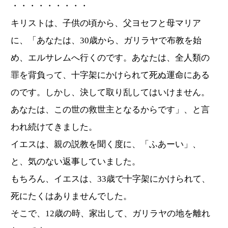
・・・・・・・・・
キリストは、子供の頃から、父ヨセフと母マリア
に、「あなたは、30歳から、ガリラヤで布教を始
め、エルサレムへ行くのです。あなたは、全人類の
罪を背負って、十字架にかけられて死ぬ運命にある
のです。しかし、決して取り乱してはいけません。
あなたは、この世の救世主となるからです」、と言
われ続けてきました。
イエスは、親の説教を聞く度に、「ふあーい」、
と、気のない返事していました。
もちろん、イエスは、33歳で十字架にかけられて、
死にたくはありませんでした。
そこで、12歳の時、家出して、ガリラヤの地を離れ