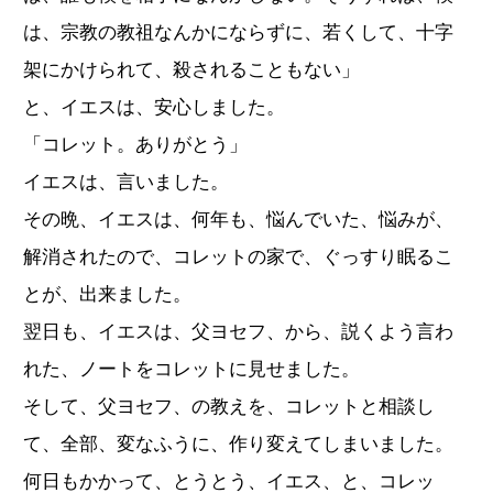
は、宗教の教祖なんかにならずに、若くして、十字
架にかけられて、殺されることもない」
と、イエスは、安心しました。
「コレット。ありがとう」
イエスは、言いました。
その晩、イエスは、何年も、悩んでいた、悩みが、
解消されたので、コレットの家で、ぐっすり眠るこ
とが、出来ました。
翌日も、イエスは、父ヨセフ、から、説くよう言わ
れた、ノートをコレットに見せました。
そして、父ヨセフ、の教えを、コレットと相談し
て、全部、変なふうに、作り変えてしまいました。
何日もかかって、とうとう、イエス、と、コレッ