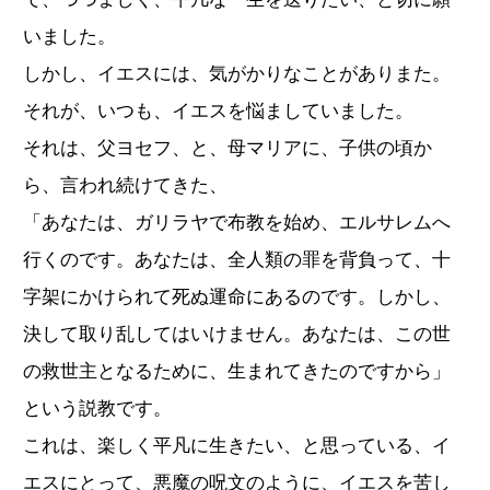
いました。
しかし、イエスには、気がかりなことがありまた。
それが、いつも、イエスを悩ましていました。
それは、父ヨセフ、と、母マリアに、子供の頃か
ら、言われ続けてきた、
「あなたは、ガリラヤで布教を始め、エルサレムへ
行くのです。あなたは、全人類の罪を背負って、十
字架にかけられて死ぬ運命にあるのです。しかし、
決して取り乱してはいけません。あなたは、この世
の救世主となるために、生まれてきたのですから」
という説教です。
これは、楽しく平凡に生きたい、と思っている、イ
エスにとって、悪魔の呪文のように、イエスを苦し