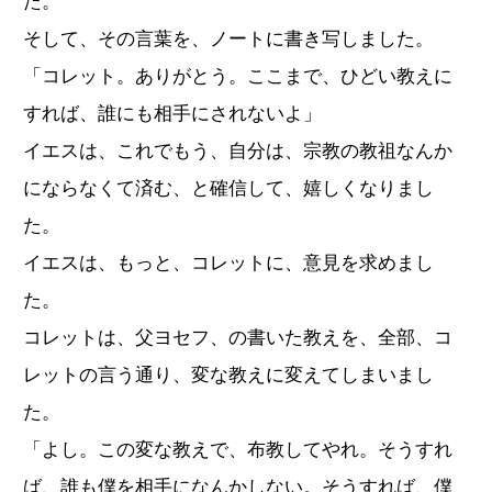
た。
そして、その言葉を、ノートに書き写しました。
「コレット。ありがとう。ここまで、ひどい教えに
すれば、誰にも相手にされないよ」
イエスは、これでもう、自分は、宗教の教祖なんか
にならなくて済む、と確信して、嬉しくなりまし
た。
イエスは、もっと、コレットに、意見を求めまし
た。
コレットは、父ヨセフ、の書いた教えを、全部、コ
レットの言う通り、変な教えに変えてしまいまし
た。
「よし。この変な教えで、布教してやれ。そうすれ
ば、誰も僕を相手になんかしない。そうすれば、僕