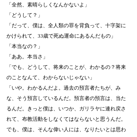
「全然、素晴らしくなんかないよ」
「どうして？」
「だって、僕は、全人類の罪を背負って、十字架に
かけられて、33歳で死ぬ運命にあるんだもの」
「本当なの？」
「ああ。本当さ」
「でも、どうして、将来のことが、わかるの？将来
のことなんて、わからないじゃない」
「いや。わかるんだよ。過去の預言者たちが、み
な、そう預言しているんだ。預言者の預言は、当た
るんだ。きっと僕は、いつか、ガリラヤに連れ戻さ
れて、布教活動をしなくてはならないと思うんだ。
でも、僕は、そんな偉い人には、なりたいとは思わ