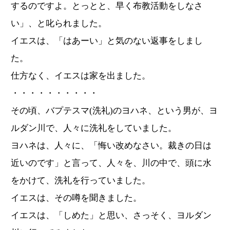
するのですよ。とっとと、早く布教活動をしなさ
い」、と叱られました。
イエスは、「はあーい」と気のない返事をしまし
た。
仕方なく、イエスは家を出ました。
・・・・・・・・・・
その頃、バプテスマ(洗礼)のヨハネ、という男が、ヨ
ルダン川で、人々に洗礼をしていました。
ヨハネは、人々に、「悔い改めなさい。裁きの日は
近いのです」と言って、人々を、川の中で、頭に水
をかけて、洗礼を行っていました。
イエスは、その噂を聞きました。
イエスは、「しめた」と思い、さっそく、ヨルダン