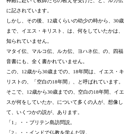
神殿に赴いて教師たちの教えを受けた、と、ルカ伝
に記されています。
しかし、その後、12歳くらいの幼少の時から、30歳
まで、イエス・キリスト、は、何をしていたかは、
知られていません。
マタイ伝、マルコ伝、ルカ伝、ヨハネ伝、の、四福
音書にも、全く書かれていません。
この、12歳から30歳までの、18年間は、イエス・キ
リストの、「空白の18年間」、と呼ばれています。
そこで、12歳から30歳までの、空白の18年間、イエ
スが何をしていたか、について多くの人が、想像し
て、いくつかの説が、あります。
「1」・・ブリテン島訪問説。
「2」・・インドで仏教を学んだ説。