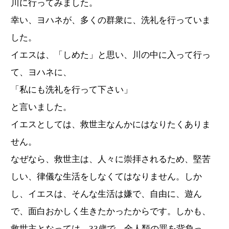
川に行ってみました。
幸い、ヨハネが、多くの群衆に、洗礼を行っていま
した。
イエスは、「しめた」と思い、川の中に入って行っ
て、ヨハネに、
「私にも洗礼を行って下さい」
と言いました。
イエスとしては、救世主なんかにはなりたくありま
せん。
なぜなら、救世主は、人々に崇拝されるため、堅苦
しい、律儀な生活をしなくてはなりません。しか
し、イエスは、そんな生活は嫌で、自由に、遊ん
で、面白おかしく生きたかったからです。しかも、
救世主となっては、33歳で、全人類の罪を背負っ