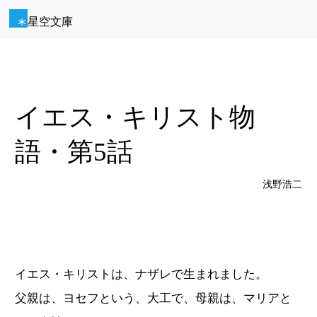
星空文庫
イエス・キリスト物
語・第5話
浅野浩二
イエス・キリストは、ナザレで生まれました。
父親は、ヨセフという、大工で、母親は、マリアと