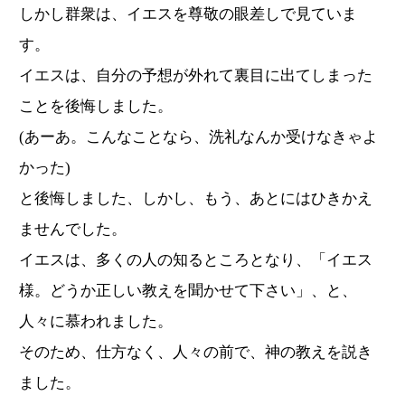
しかし群衆は、イエスを尊敬の眼差しで見ていま
す。
イエスは、自分の予想が外れて裏目に出てしまった
ことを後悔しました。
(あーあ。こんなことなら、洗礼なんか受けなきゃよ
かった)
と後悔しました、しかし、もう、あとにはひきかえ
ませんでした。
イエスは、多くの人の知るところとなり、「イエス
様。どうか正しい教えを聞かせて下さい」、と、
人々に慕われました。
そのため、仕方なく、人々の前で、神の教えを説き
ました。