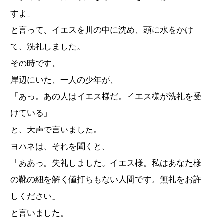
すよ」
と言って、イエスを川の中に沈め、頭に水をかけ
て、洗礼しました。
その時です。
岸辺にいた、一人の少年が、
「あっ。あの人はイエス様だ。イエス様が洗礼を受
けている」
と、大声で言いました。
ヨハネは、それを聞くと、
「ああっ。失礼しました。イエス様。私はあなた様
の靴の紐を解く値打ちもない人間です。無礼をお許
しください」
と言いました。