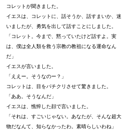
コレットが聞きました。
イエスは、コレットに、話そうか、話すまいか、迷
いましたが、勇気を出して話すことにしました。
「コレット。今まで、黙っていたけど話すよ。実
は、僕は全人類を救う宗教の教祖になる運命なん
だ」
イエスが言いました。
「ええー。そうなのー？」
コレットは、目をパチクリさせて驚きました。
「ああ。そうなんだ」
イエスは、憔悴した顔で言いました。
「それは、すごいじゃない。あなたが、そんな超大
物だなんて、知らなかったわ。素晴らしいわね」