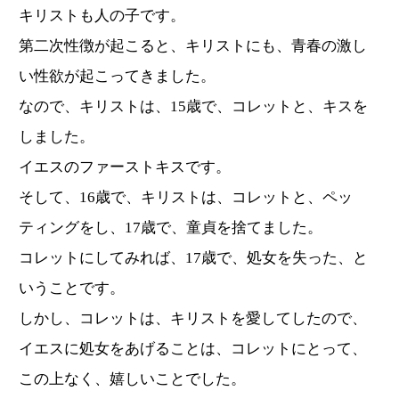
キリストも人の子です。
第二次性徴が起こると、キリストにも、青春の激し
い性欲が起こってきました。
なので、キリストは、15歳で、コレットと、キスを
しました。
イエスのファーストキスです。
そして、16歳で、キリストは、コレットと、ペッ
ティングをし、17歳で、童貞を捨てました。
コレットにしてみれば、17歳で、処女を失った、と
いうことです。
しかし、コレットは、キリストを愛してしたので、
イエスに処女をあげることは、コレットにとって、
この上なく、嬉しいことでした。