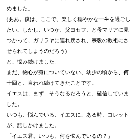
めました。
(ああ。僕は、ここで、楽しく穏やかな一生を過ごし
たい。しかし、いつか、父ヨセフ、と母マリアに見
つかって、ガリラヤに連れ戻され、宗教の教祖にさ
せられてしまうのだろう)
と、悩み続けました。
まだ、物心が身についていない、幼少の頃から、何
十回と、言われ続けてきたことです。
イエスは、まず、そうなるだろうと、確信していま
した。
いつも、悩んでいる、イエスに、ある時、コレット
が、話しかけました。
「イエス君。いつも、何を悩んでいるの？」