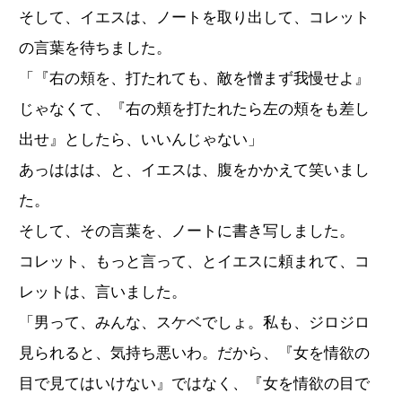
そして、イエスは、ノートを取り出して、コレット
の言葉を待ちました。
「『右の頬を、打たれても、敵を憎まず我慢せよ』
じゃなくて、『右の頬を打たれたら左の頬をも差し
出せ』としたら、いいんじゃない」
あっははは、と、イエスは、腹をかかえて笑いまし
た。
そして、その言葉を、ノートに書き写しました。
コレット、もっと言って、とイエスに頼まれて、コ
レットは、言いました。
「男って、みんな、スケベでしょ。私も、ジロジロ
見られると、気持ち悪いわ。だから、『女を情欲の
目で見てはいけない』ではなく、『女を情欲の目で