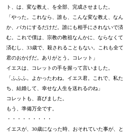
ト、は、変な教え、を全部、完成させました。
「やった。これなら、誰も、こんな変な教え、なん
か、バカにするだけだ。誰にも相手にされないで済
む。これで僕は、宗教の教祖なんかに、ならなくて
済むし、33歳で、殺されることもない。これも全て
君のおかげだ。ありがとう。コレット」
イエスは、コレットの手を握って言いました。
「ふふふ。よかったわね。イエス君。これで、私た
ち、結婚して、幸せな人生を送れるのね」
コレットも、喜びました。
もう、準備万全です。
・・・・・・・・・
イエスが、30歳になった時、おそれていた事が、と