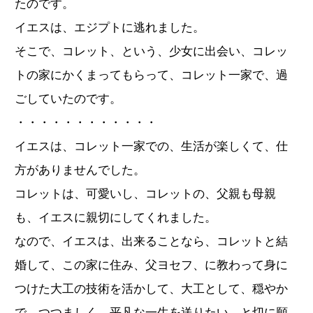
たのです。
イエスは、エジプトに逃れました。
そこで、コレット、という、少女に出会い、コレッ
トの家にかくまってもらって、コレット一家で、過
ごしていたのです。
・・・・・・・・・・・・
イエスは、コレット一家での、生活が楽しくて、仕
方がありませんでした。
コレットは、可愛いし、コレットの、父親も母親
も、イエスに親切にしてくれました。
なので、イエスは、出来ることなら、コレットと結
婚して、この家に住み、父ヨセフ、に教わって身に
つけた大工の技術を活かして、大工として、穏やか
で、つつましく、平凡な一生を送りたい、と切に願