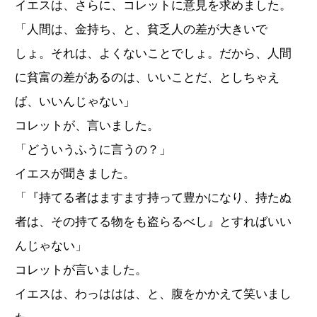
イエスは、さらに、コレットに意見を求めました。
「人間は、金持ち、と、貧乏人の差が大きいで
しょ。それは、よくないことでしょ。だから、人間
に貧富の差があるのは、いいことだ、としちゃえ
ば、いいんじゃない」
コレットが、言いました。
「どういうふうに言うの？」
イエスが聞きました。
「『持てる者はますます持って豊かになり、持たぬ
者は、その持てる物をも盗らるべし』とすればいい
んじゃない」
コレットが言いました。
イエスは、わっははは、と、腹をかかえて笑いまし