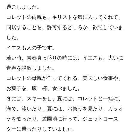
過ごしました。
コレットの両親も、キリストを気に入ってくれて、
同居することを、許可するどころか、歓迎していま
した。
イエスも人の子です。
若い時、青春真っ盛りの時には、イエスも、大いに
青春を謳歌しました。
コレットの母親が作ってくれる、美味しい食事や、
お菓子を、腹一杯、食べました。
冬には、スキーをし、夏には、コレットと一緒に、
海で、泳いだり、夏には、お祭りを見たり、カラオ
ケを歌ったり、遊園地に行って、ジェットコース
ターに乗ったりしていました。