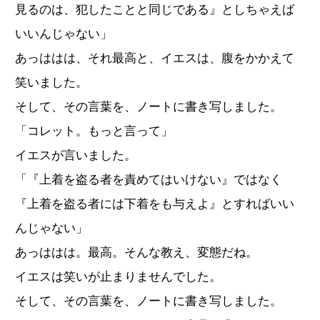
見るのは、犯したことと同じである』としちゃえば
いいんじゃない」
あっははは、それ最高と、イエスは、腹をかかえて
笑いました。
そして、その言葉を、ノートに書き写しました。
「コレット。もっと言って」
イエスが言いました。
「『上着を盗る者を責めてはいけない』ではなく
『上着を盗る者には下着をも与えよ』とすればいい
んじゃない」
あっははは。最高。そんな教え、変態だね。
イエスは笑いが止まりませんでした。
そして、その言葉を、ノートに書き写しました。