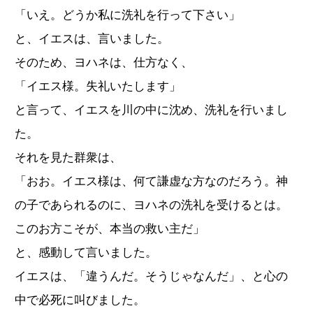
「いえ。どうか私に洗礼を行って下さい」
と、イエスは、言いました。
そのため、ヨハネは、仕方なく、
「イエス様。失礼いたします」
と言って、イエスを川の中に沈め、洗礼を行いまし
た。
それを見た群衆は、
「おお。イエス様は、何て謙虚な方なのだろう。神
の子であられるのに、ヨハネの洗礼を受けるとは。
このお方こそが、本当の救い主だ」
と、感動して言いました。
イエスは、「違うんだ。そうじゃなんだ」、と心の
中で必死に叫びました。