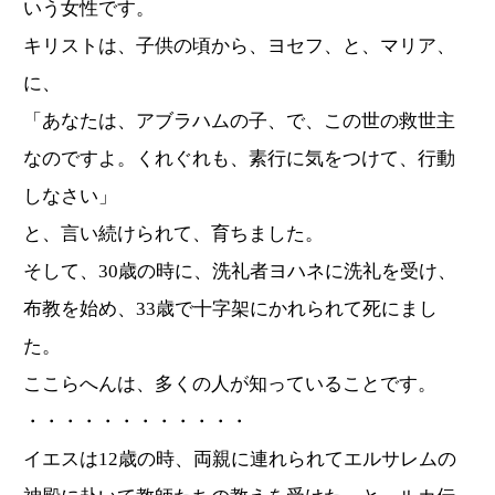
いう女性です。
キリストは、子供の頃から、ヨセフ、と、マリア、
に、
「あなたは、アブラハムの子、で、この世の救世主
なのですよ。くれぐれも、素行に気をつけて、行動
しなさい」
と、言い続けられて、育ちました。
そして、30歳の時に、洗礼者ヨハネに洗礼を受け、
布教を始め、33歳で十字架にかれられて死にまし
た。
ここらへんは、多くの人が知っていることです。
・・・・・・・・・・・・
イエスは12歳の時、両親に連れられてエルサレムの