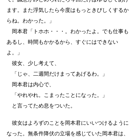
ます。また浮気したら今度はもっときびしくするか
らね。わかった。」
岡本君「トホホ・・・。わかったよ。でも仕事も
あるし、時間もかかるから、すぐにはできない
よ。」
彼女、少し考えて、
「じゃ、二週間だけまってあげるわ。」
岡本君は内心で、
「やれやれ。こまったことになった。」
と言ってため息をついた。
彼女はよろずのことを岡本君にいいつけるように
なった。無条件降伏の立場を感じていた岡本君は、