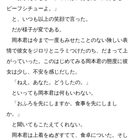
ビーフシチューよ。」
と、いつも以上の笑顔で言った。
だが様子が変である。
岡本君は今まで一度もみせたことのない険しい表
情で彼女をジロリとニラミつけたのち、だまって上
がっていった。このはじめてみる岡本君の態度に彼
女は少し、不安を感じだした。
「ねえ。あなた。どうしたの。」
といっても岡本君は何もいわない。
「おふろを先にしますか。食事を先にしまし
か。」
と聞いてもこたえてくれない。
岡本君は上着をぬぎすてて、食卓についた。そし