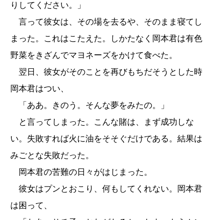
りしてください。」
言って彼女は、その場を去るや、そのまま寝てし
まった。これはこたえた。しかたなく岡本君は有色
野菜をきざんでマヨネーズをかけて食べた。
翌日、彼女がそのことを再びもちだそうとした時
岡本君はつい、
「ああ。きのう。そんな夢をみたの。」
と言ってしまった。こんな賭は、まず成功しな
い。失敗すれば火に油をそそぐだけである。結果は
みごとな失敗だった。
岡本君の苦難の日々がはじまった。
彼女はプンとおこり、何もしてくれない。岡本君
は困って、