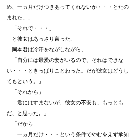
め、一ヵ月だけつきあってくれないか・・・とたの
まれた。」
「それで・・・」
と彼女はあっさり言った。
岡本君は冷汗をながしながら、
「自分には最愛の妻がいるので、それはできな
い・・・ときっぱりことわった。だが彼女はどうし
てもという。」
「それから」
「君にはすまないが、彼女の不安も、もっとも
だ、と思った。」
「だから」
「一ヵ月だけ・・・という条件でやむをえず承知