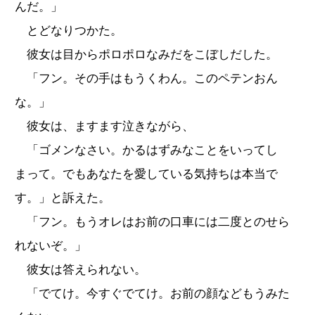
んだ。」
とどなりつかた。
彼女は目からポロポロなみだをこぼしだした。
「フン。その手はもうくわん。このペテンおん
な。」
彼女は、ますます泣きながら、
「ゴメンなさい。かるはずみなことをいってし
まって。でもあなたを愛している気持ちは本当で
す。」と訴えた。
「フン。もうオレはお前の口車には二度とのせら
れないぞ。」
彼女は答えられない。
「でてけ。今すぐでてけ。お前の顔などもうみた