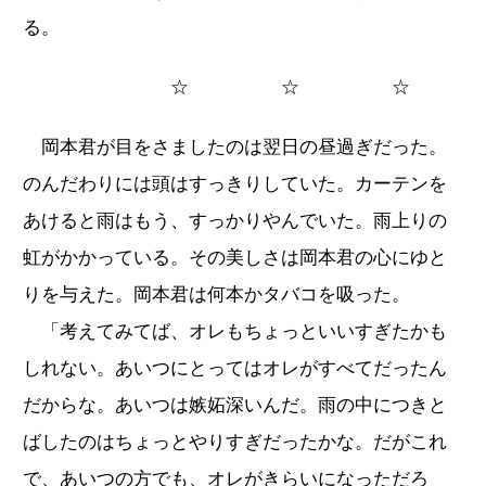
る。
☆ ☆ ☆
岡本君が目をさましたのは翌日の昼過ぎだった。
のんだわりには頭はすっきりしていた。カーテンを
あけると雨はもう、すっかりやんでいた。雨上りの
虹がかかっている。その美しさは岡本君の心にゆと
りを与えた。岡本君は何本かタバコを吸った。
「考えてみてば、オレもちょっといいすぎたかも
しれない。あいつにとってはオレがすべてだったん
だからな。あいつは嫉妬深いんだ。雨の中につきと
ばしたのはちょっとやりすぎだったかな。だがこれ
で、あいつの方でも、オレがきらいになっただろ