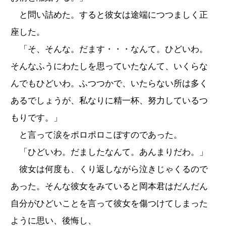
と問い詰めた。すると彼女は途端につつましく正
座した。
「そ、そんな。だます・・・なんて。ひどいわ。
そんなふうにわたしを思っていたなんて、いくらな
んでもひどいわ。ふつつかで、いたらない所は多く
あるでしょうが、私なりに精一杯、努力しているつ
もりです。」
と言って涙をポロポロこぼすのであった。
「ひどいわ。だましたなんて。あんまりだわ。」
彼女は何度も、くり返しながら泣きじゃくるので
あった。そんな彼女をみていると岡本君はだんだん
自分がひどいことを言って彼女を傷つけてしまった
ように思い、後悔し、