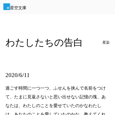
星空文庫
わたしたちの告白
星染
2020/6/11
過ごす時間に一つ一つ、ふせんを挟んで名前をつけ
て、たまに見返さないと思い出せない記憶の塊、あ
なたは、わたしのことを愛せていたのかなわたし
は、あなたのことを愛していたのかな 教えてくれ