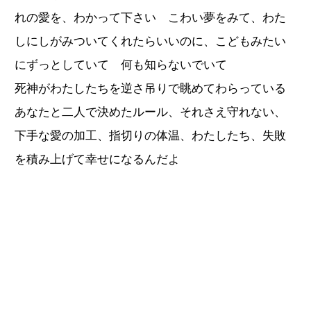
れの愛を、わかって下さい こわい夢をみて、わた
しにしがみついてくれたらいいのに、こどもみたい
にずっとしていて 何も知らないでいて
死神がわたしたちを逆さ吊りで眺めてわらっている
あなたと二人で決めたルール、それさえ守れない、
下手な愛の加工、指切りの体温、わたしたち、失敗
を積み上げて幸せになるんだよ