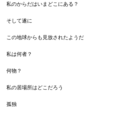
私のからだはいまどこにある？
そして遂に
この地球からも見放されたようだ
私は何者？
何物？
私の居場所はどこだろう
孤独