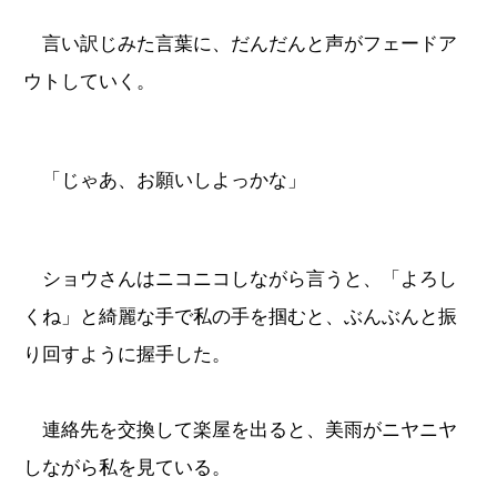
言い訳じみた言葉に、だんだんと声がフェードア
ウトしていく。
「じゃあ、お願いしよっかな」
ショウさんはニコニコしながら言うと、「よろし
くね」と綺麗な手で私の手を掴むと、ぶんぶんと振
り回すように握手した。
連絡先を交換して楽屋を出ると、美雨がニヤニヤ
しながら私を見ている。