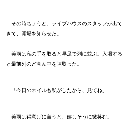
その時ちょうど、ライブハウスのスタッフが出て
きて、開場を知らせた。
美雨は私の手を取ると早足で列に並ぶ。入場する
と最前列のど真ん中を陣取った。
「今日のネイルも私がしたから、見てね」
美雨は得意げに言うと、嬉しそうに微笑む。