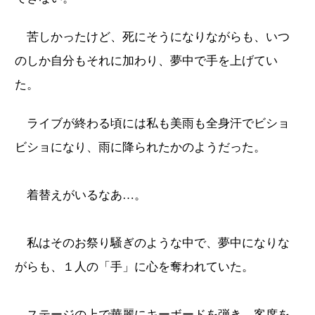
苦しかったけど、死にそうになりながらも、いつ
のしか自分もそれに加わり、夢中で手を上げてい
た。
ライブが終わる頃には私も美雨も全身汗でビショ
ビショになり、雨に降られたかのようだった。
着替えがいるなあ…。
私はそのお祭り騒ぎのような中で、夢中になりな
がらも、１人の「手」に心を奪われていた。
ステージの上で華麗にキーボードを弾き、客席を