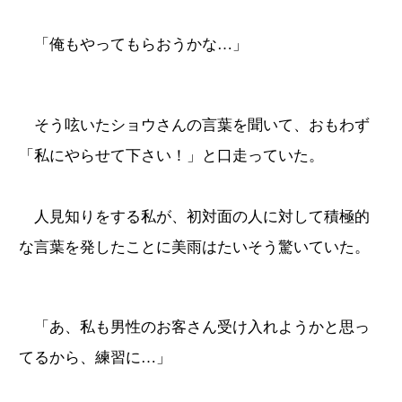
「俺もやってもらおうかな…」
そう呟いたショウさんの言葉を聞いて、おもわず
「私にやらせて下さい！」と口走っていた。
人見知りをする私が、初対面の人に対して積極的
な言葉を発したことに美雨はたいそう驚いていた。
「あ、私も男性のお客さん受け入れようかと思っ
てるから、練習に…」