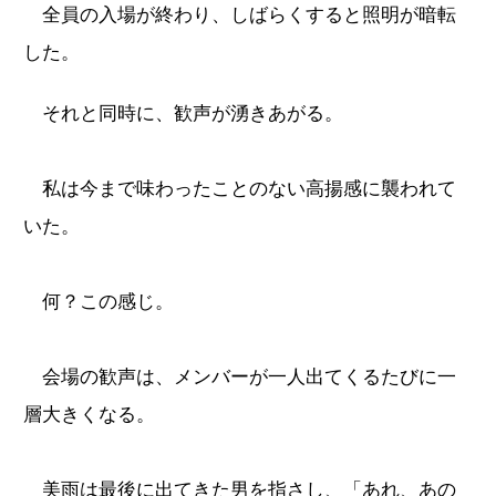
全員の入場が終わり、しばらくすると照明が暗転
した。
それと同時に、歓声が湧きあがる。
私は今まで味わったことのない高揚感に襲われて
いた。
何？この感じ。
会場の歓声は、メンバーが一人出てくるたびに一
層大きくなる。
美雨は最後に出てきた男を指さし、「あれ、あの