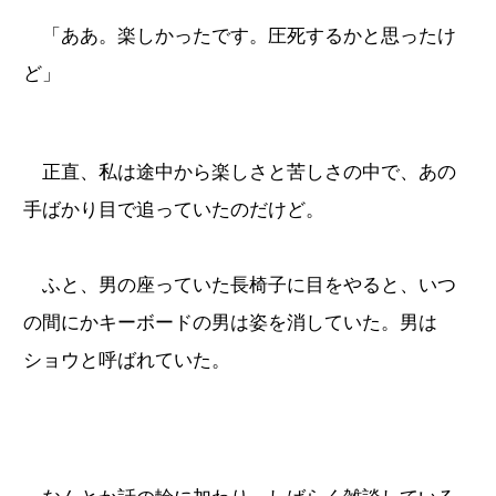
「ああ。楽しかったです。圧死するかと思ったけ
ど」
正直、私は途中から楽しさと苦しさの中で、あの
手ばかり目で追っていたのだけど。
ふと、男の座っていた長椅子に目をやると、いつ
の間にかキーボードの男は姿を消していた。男は
ショウと呼ばれていた。