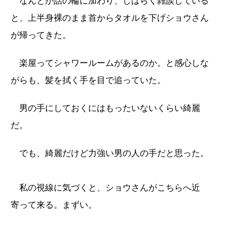
なんとか話の輪に加わり、しばらく雑談している
と、上半身裸のまま首からタオルを下げショウさん
が帰ってきた。
楽屋ってシャワールームがあるのか。と感心しな
がらも、髪を拭く手を目で追っていた。
男の手にしておくにはもったいないくらい綺麗
だ。
でも、綺麗だけど力強い男の人の手だと思った。
私の視線に気づくと、ショウさんがこちらへ近
寄って来る。まずい。