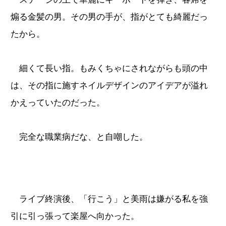
煽る金髪の男。その男の手が、指がとても綺麗だっ
たから。
細くて長い指。もみくちゃにされながらも頭の中
は、その指に施すネイルデザインのアイデアが溢れ
かえっていたのだった。
完全な職業病だな、と自嘲した。
ライブ終演後、「行こう」と美雨は嫌がる私を強
引に引っ張って楽屋へ向かった。