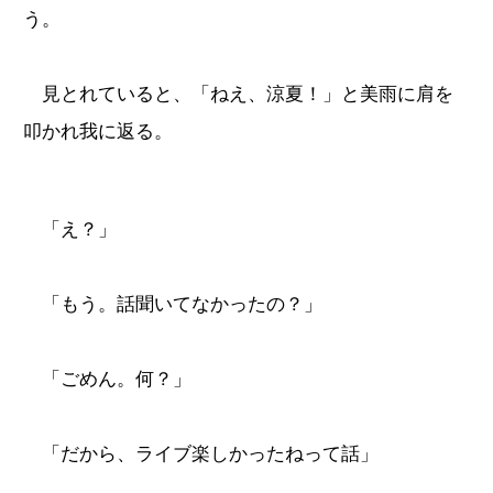
う。
見とれていると、「ねえ、涼夏！」と美雨に肩を
叩かれ我に返る。
「え？」
「もう。話聞いてなかったの？」
「ごめん。何？」
「だから、ライブ楽しかったねって話」