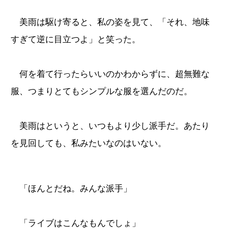
美雨は駆け寄ると、私の姿を見て、「それ、地味
すぎて逆に目立つよ」と笑った。
何を着て行ったらいいのかわからずに、超無難な
服、つまりとてもシンプルな服を選んだのだ。
美雨はというと、いつもより少し派手だ。あたり
を見回しても、私みたいなのはいない。
「ほんとだね。みんな派手」
「ライブはこんなもんでしょ」