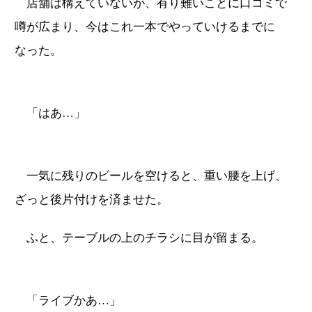
店舗は構えていないが、有り難いことに口コミで
噂が広まり、今はこれ一本でやっていけるまでに
なった。
「はあ…」
一気に残りのビールを空けると、重い腰を上げ、
ざっと後片付けを済ませた。
ふと、テーブルの上のチラシに目が留まる。
「ライブかあ…」