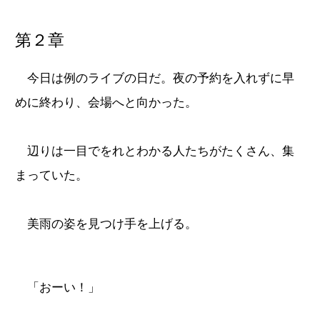
第２章
今日は例のライブの日だ。夜の予約を入れずに早
めに終わり、会場へと向かった。
辺りは一目でをれとわかる人たちがたくさん、集
まっていた。
美雨の姿を見つけ手を上げる。
「おーい！」