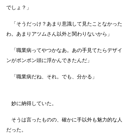
でしょ？」
「そうだっけ？あまり意識して見たことなかった
わ。あまりアツムさん以外と関わりないから」
「職業病ってやつかなあ。あの手見てたらデザイ
ンがポンポン頭に浮かんできたんだ」
「職業病だね、それ。でも、分かる」
妙に納得していた。
そうは言ったものの、確かに手以外も魅力的な人
だった。