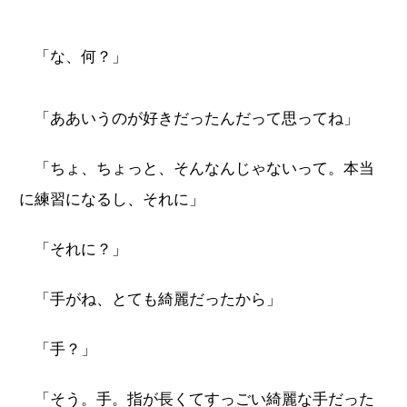
「な、何？」
「ああいうのが好きだったんだって思ってね」
「ちょ、ちょっと、そんなんじゃないって。本当
に練習になるし、それに」
「それに？」
「手がね、とても綺麗だったから」
「手？」
「そう。手。指が長くてすっごい綺麗な手だった