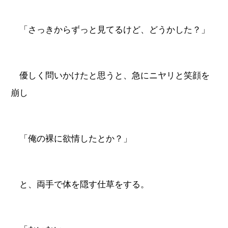
「さっきからずっと見てるけど、どうかした？」
優しく問いかけたと思うと、急にニヤリと笑顔を
崩し
「俺の裸に欲情したとか？」
と、両手で体を隠す仕草をする。