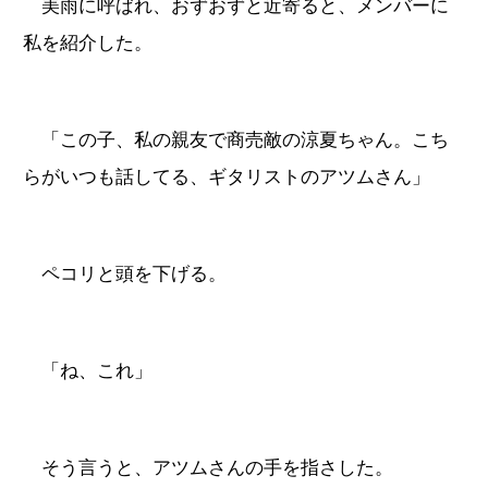
美雨に呼ばれ、おずおずと近寄ると、メンバーに
私を紹介した。
「この子、私の親友で商売敵の涼夏ちゃん。こち
らがいつも話してる、ギタリストのアツムさん」
ペコリと頭を下げる。
「ね、これ」
そう言うと、アツムさんの手を指さした。