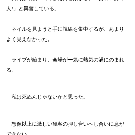
人!」と興奮している。
ネイルを見ようと手に視線を集中するが、あまり
よく見えなかった。
ライブが始まり、会場が一気に熱気の渦にのまれ
る。
私は死ぬんじゃないかと思った。
想像以上に激しい観客の押し合いへし合いに息が
できない。