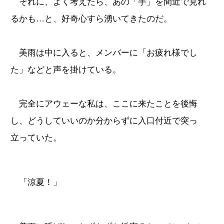
それに、よく考えたら、あの「手」を間近で見れ
るかも…と、好奇心すら湧いてきたのだ。
美雨は中に入ると、メンバーに「お疲れ様でし
た」などと声を掛けている。
完全にアウェーな私は、ここに来たことを後悔
し、どうしていいのか分からずに入口付近で突っ
立っていた。
「涼夏！」