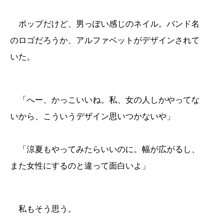
ポップだけど、男っぽい感じのネイル。バンド名
のロゴだろうか、アルファベットがデザインされて
いた。
「へー、かっこいいね。私、女の人しかやってな
いから、こういうデザイン思いつかないや」
「涼夏もやってみたらいいのに。幅が広がるし、
また女性にするのと違って面白いよ」
私もそう思う。