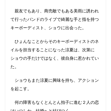
親友でもあり、商売敵でもある美雨に誘われ
て行ったバンドのライブで綺麗な手と指を持つ
キーボーディスト、ショウに出会った。
ひょんなことからそのキーボーディストのネ
イルを担当することになった涼夏は、次第に
ショウの手だけではなく、彼自身に惹かれてい
た。
ショウもまた涼夏に興味を持ち、アクション
を起こす。
何の障害もなくとんとん拍子に進む２人の恋
はいつしか、結婚へと結びつく。