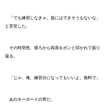
「でも練習しなきゃ、急にはできそうもないな」
と苦笑した。
その時突然、後ろから両肩をポンと叩かれて振り
返る。
「じゃ、俺、練習台になってもいいよ。無料で」
あのキーボードの男だ。