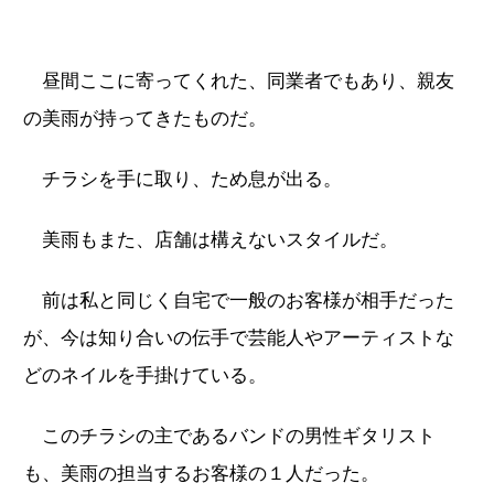
昼間ここに寄ってくれた、同業者でもあり、親友
の美雨が持ってきたものだ。
チラシを手に取り、ため息が出る。
美雨もまた、店舗は構えないスタイルだ。
前は私と同じく自宅で一般のお客様が相手だった
が、今は知り合いの伝手で芸能人やアーティストな
どのネイルを手掛けている。
このチラシの主であるバンドの男性ギタリスト
も、美雨の担当するお客様の１人だった。