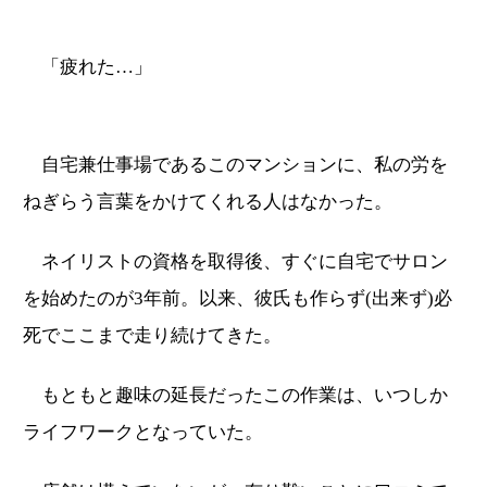
「疲れた…」
自宅兼仕事場であるこのマンションに、私の労を
ねぎらう言葉をかけてくれる人はなかった。
ネイリストの資格を取得後、すぐに自宅でサロン
を始めたのが3年前。以来、彼氏も作らず(出来ず)必
死でここまで走り続けてきた。
もともと趣味の延長だったこの作業は、いつしか
ライフワークとなっていた。