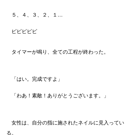
５、４、３、２、１…
ピピピピピ
タイマーが鳴り、全ての工程が終わった。
「はい。完成ですよ」
「わあ！素敵！ありがとうございます。」
女性は、自分の指に施されたネイルに見入ってい
る。