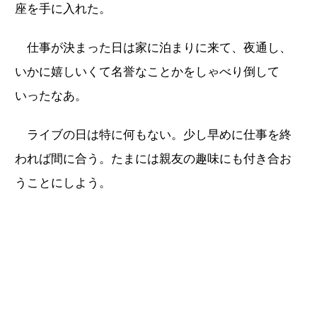
座を手に入れた。
仕事が決まった日は家に泊まりに来て、夜通し、
いかに嬉しいくて名誉なことかをしゃべり倒して
いったなあ。
ライブの日は特に何もない。少し早めに仕事を終
われば間に合う。たまには親友の趣味にも付き合お
うことにしよう。