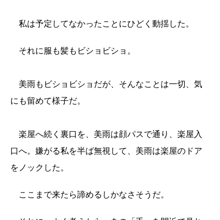
私は予定してなかったことにひどく動揺した。
それに服も髪もビショビショ。
美雨もビショビショだが、そんなことは一切、気
にも留めて様子だ。
楽屋へ続く裏口を、美雨は顔パスで通り、楽屋入
口へ。嫌がる私を半ば無視して、美雨は楽屋のドア
をノックした。
ここまで来たら諦めるしかなさそうだ。