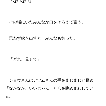
「ないない」
その場にいたみんなが口をそろえて言う。
思わず吹き出すと、みんなも笑った。
「どれ、見せて」
ショウさんはアツムさんの手をまじまじと眺め
「なかなか、いいじゃん」と爪を眺めまわしてい
る。