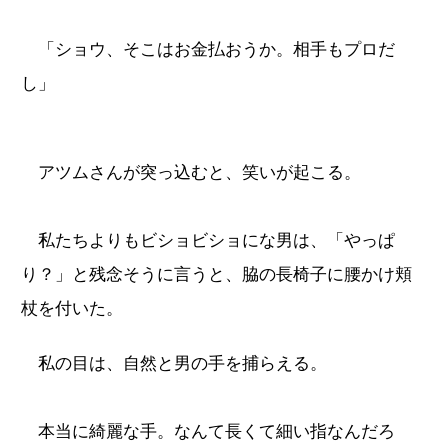
「ショウ、そこはお金払おうか。相手もプロだ
し」
アツムさんが突っ込むと、笑いが起こる。
私たちよりもビショビショにな男は、「やっぱ
り？」と残念そうに言うと、脇の長椅子に腰かけ頬
杖を付いた。
私の目は、自然と男の手を捕らえる。
本当に綺麗な手。なんて長くて細い指なんだろ