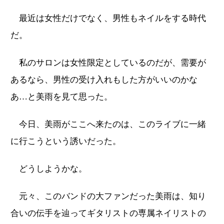
最近は女性だけでなく、男性もネイルをする時代
だ。
私のサロンは女性限定としているのだが、需要が
あるなら、男性の受け入れもした方がいいのかな
あ…と美雨を見て思った。
今日、美雨がここへ来たのは、このライブに一緒
に行こうという誘いだった。
どうしようかな。
元々、このバンドの大ファンだった美雨は、知り
合いの伝手を辿ってギタリストの専属ネイリストの