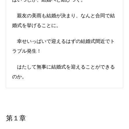
親友の美雨も結婚が決まり、なんと合同で結
婚式を挙げることに。
幸せいっぱいで迎えるはずの結婚式間近でト
ラブル発生！
はたして無事に結婚式を迎えることができる
のか。
第１章