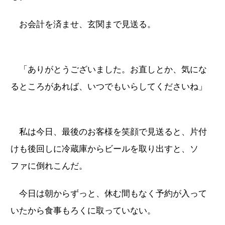
お会計を済ませ、玄関まで見送る。
「ありがとうございました。お直しとか、気にな
るところがあれば、いつでもいらしてくださいね」
私は今日、最後のお客様を笑顔で見送ると、片付
けも後回しに冷蔵庫からビールを取り出すと、ソ
ファに倒れこんだ。
今日は朝からずっと、休む間もなく予約が入って
いたから食事もろくに取っていない。