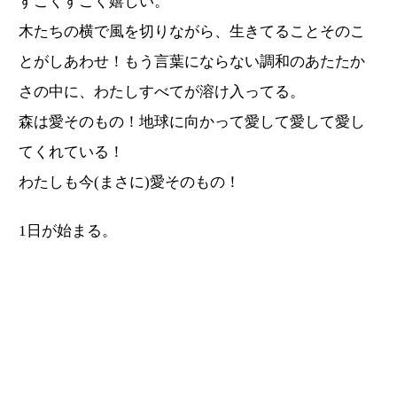
すごくすごく嬉しい。
木たちの横で風を切りながら、生きてることそのこ
とがしあわせ！もう言葉にならない調和のあたたか
さの中に、わたしすべてが溶け入ってる。
森は愛そのもの！地球に向かって愛して愛して愛し
てくれている！
わたしも今(まさに)愛そのもの！
1日が始まる。