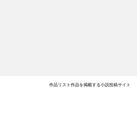
作品リスト
作品を掲載する
小説投稿サイト