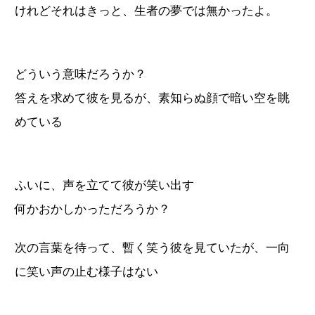
けれどそれはきっと、生者の夢では無かったよ。
どういう意味だろうか？
答えを求めて彼を見るが、素知らぬ顔で暗い空を眺
めている
ふいに、声を立てて彼が笑い出す
何かおかしかっただろうか？
次の言葉を待って、暫く笑う彼を見ていたが、一向
に笑い声の止む様子はない