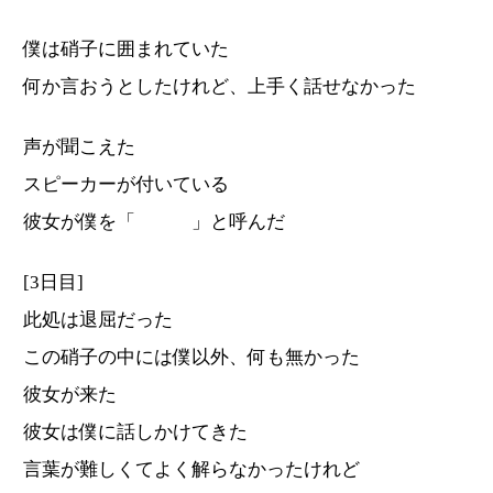
僕は硝子に囲まれていた
何か言おうとしたけれど、上手く話せなかった
声が聞こえた
スピーカーが付いている
彼女が僕を「 」と呼んだ
[3日目]
此処は退屈だった
この硝子の中には僕以外、何も無かった
彼女が来た
彼女は僕に話しかけてきた
言葉が難しくてよく解らなかったけれど