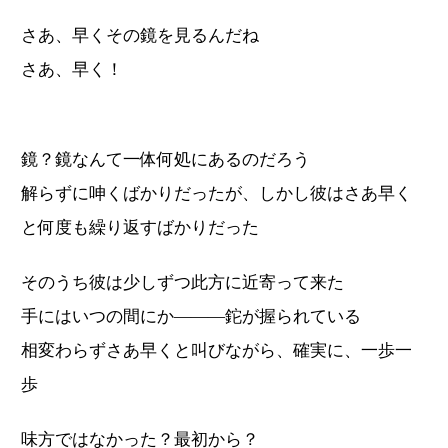
さあ、早くその鏡を見るんだね
さあ、早く！
鏡？鏡なんて一体何処にあるのだろう
解らずに呻くばかりだったが、しかし彼はさあ早く
と何度も繰り返すばかりだった
そのうち彼は少しずつ此方に近寄って来た
手にはいつの間にか―――鉈が握られている
相変わらずさあ早くと叫びながら、確実に、一歩一
歩
味方ではなかった？最初から？