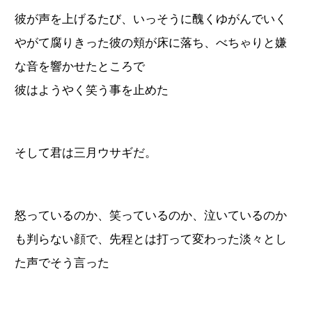
彼が声を上げるたび、いっそうに醜くゆがんでいく
やがて腐りきった彼の頬が床に落ち、べちゃりと嫌
な音を響かせたところで
彼はようやく笑う事を止めた
そして君は三月ウサギだ。
怒っているのか、笑っているのか、泣いているのか
も判らない顔で、先程とは打って変わった淡々とし
た声でそう言った