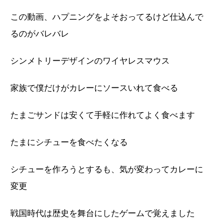
この動画、ハプニングをよそおってるけど仕込んで
るのがバレバレ
シンメトリーデザインのワイヤレスマウス
家族で僕だけがカレーにソースいれて食べる
たまごサンドは安くて手軽に作れてよく食べます
たまにシチューを食べたくなる
シチューを作ろうとするも、気が変わってカレーに
変更
戦国時代は歴史を舞台にしたゲームで覚えました