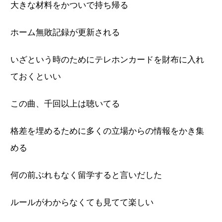
大きな材料をかついで持ち帰る
ホーム無敗記録が更新される
いざという時のためにテレホンカードを財布に入れ
ておくといい
この曲、千回以上は聴いてる
格差を埋めるために多くの立場からの情報をかき集
める
何の前ぶれもなく留学すると言いだした
ルールがわからなくても見てて楽しい