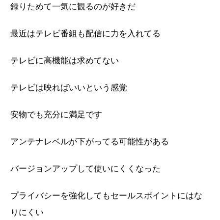
録りためて一気に観るのが好きだ
最近はテレビ番組も配信に力を入れてる
テレビに高機能は求めてない
テレビは映ればいいという感覚
安物でも充分に満足です
アンテナレベルが下がってる可能性がある
バージョンアップして使いにくくなった
プライバシーを強化してもセールスポイントにはな
りにくい