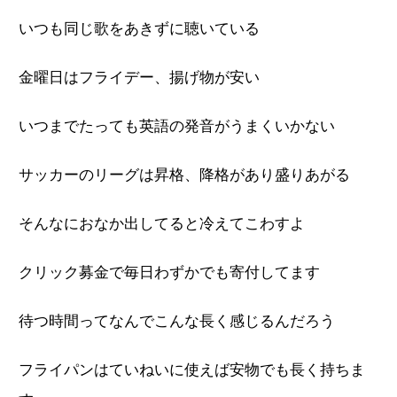
いつも同じ歌をあきずに聴いている
金曜日はフライデー、揚げ物が安い
いつまでたっても英語の発音がうまくいかない
サッカーのリーグは昇格、降格があり盛りあがる
そんなにおなか出してると冷えてこわすよ
クリック募金で毎日わずかでも寄付してます
待つ時間ってなんでこんな長く感じるんだろう
フライパンはていねいに使えば安物でも長く持ちま