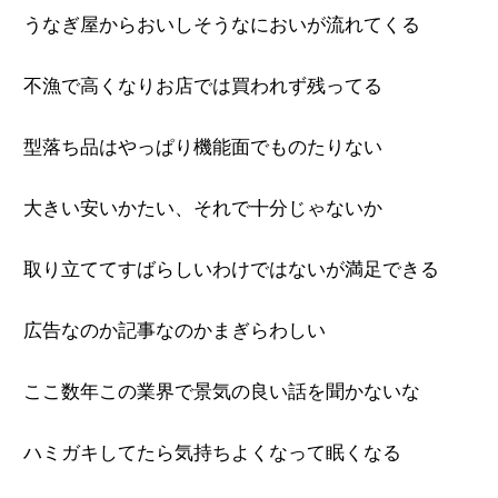
うなぎ屋からおいしそうなにおいが流れてくる
不漁で高くなりお店では買われず残ってる
型落ち品はやっぱり機能面でものたりない
大きい安いかたい、それで十分じゃないか
取り立ててすばらしいわけではないが満足できる
広告なのか記事なのかまぎらわしい
ここ数年この業界で景気の良い話を聞かないな
ハミガキしてたら気持ちよくなって眠くなる