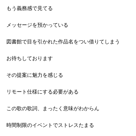
もう義務感で見てる
メッセージを預かっている
図書館で目を引かれた作品名をつい借りてしまう
お待ちしております
その提案に魅力を感じる
リモート仕様にする必要がある
この歌の歌詞、まったく意味がわからん
時間制限のイベントでストレスたまる