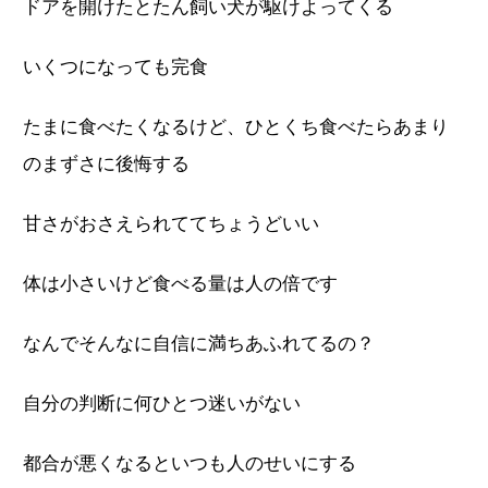
ドアを開けたとたん飼い犬が駆けよってくる
いくつになっても完食
たまに食べたくなるけど、ひとくち食べたらあまり
のまずさに後悔する
甘さがおさえられててちょうどいい
体は小さいけど食べる量は人の倍です
なんでそんなに自信に満ちあふれてるの？
自分の判断に何ひとつ迷いがない
都合が悪くなるといつも人のせいにする