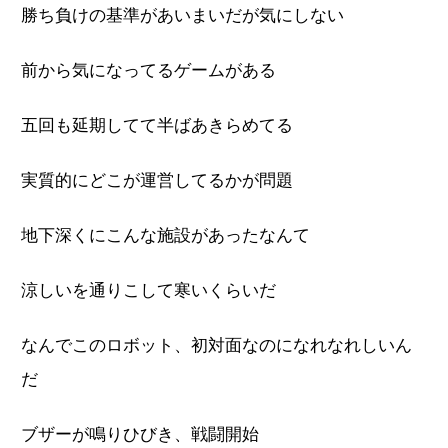
勝ち負けの基準があいまいだが気にしない
前から気になってるゲームがある
五回も延期してて半ばあきらめてる
実質的にどこが運営してるかが問題
地下深くにこんな施設があったなんて
涼しいを通りこして寒いくらいだ
なんでこのロボット、初対面なのになれなれしいん
だ
ブザーが鳴りひびき、戦闘開始