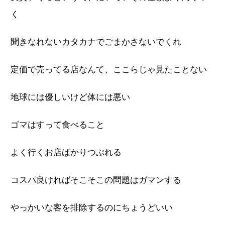
く
聞きなれないカタカナでごまかさないでくれ
定価で売ってる店なんて、ここらじゃ見たことない
地球には優しいけど体には悪い
ゴマはすって食べること
よく行くお店ばかりつぶれる
コスパ良ければそこそこの問題はガマンする
やっかいな客を排除するのにちょうどいい