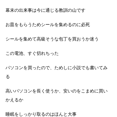
幕末の出来事は今に通じる教訓の山です
お皿をもらうためシールを集めるのに必死
シールを集めて高級そうな包丁を買おうか迷う
この電池、すぐ切れちった
パソコンを買ったので、ためしに小説でも書いてみ
る
高いパソコンを長く使うか、安いのをこまめに買い
かえるか
睡眠をしっかり取るのはほんと大事