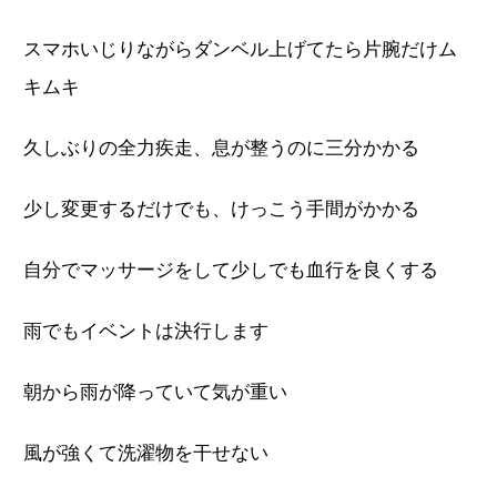
スマホいじりながらダンベル上げてたら片腕だけム
キムキ
久しぶりの全力疾走、息が整うのに三分かかる
少し変更するだけでも、けっこう手間がかかる
自分でマッサージをして少しでも血行を良くする
雨でもイベントは決行します
朝から雨が降っていて気が重い
風が強くて洗濯物を干せない