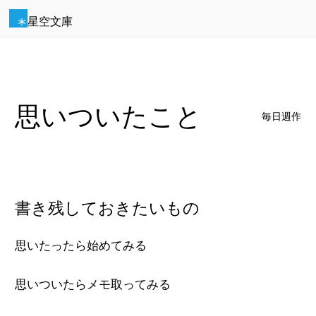
星空文庫
思いついたこと
毎日週作
書き残しておきたいもの
思いたったら始めてみる
思いついたらメモ取ってみる