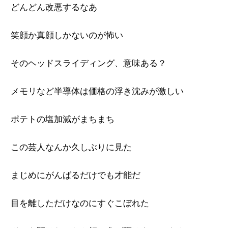
どんどん改悪するなあ
笑顔か真顔しかないのが怖い
そのヘッドスライディング、意味ある？
メモリなど半導体は価格の浮き沈みが激しい
ポテトの塩加減がまちまち
この芸人なんか久しぶりに見た
まじめにがんばるだけでも才能だ
目を離しただけなのにすぐこぼれた