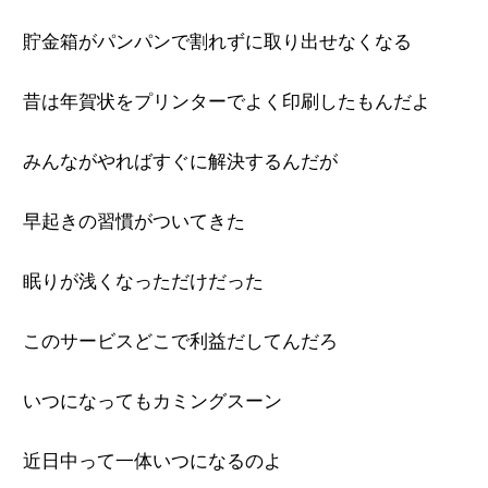
貯金箱がパンパンで割れずに取り出せなくなる
昔は年賀状をプリンターでよく印刷したもんだよ
みんながやればすぐに解決するんだが
早起きの習慣がついてきた
眠りが浅くなっただけだった
このサービスどこで利益だしてんだろ
いつになってもカミングスーン
近日中って一体いつになるのよ