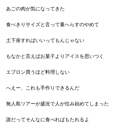
あごの肉が気になってきた
食べきりサイズと言って量へらすのやめて
土下座すればいいってもんじゃない
もなかと言えばお菓子よりアイスを思いつく
エプロン買うほど料理しない
へえー、これも手作りできるんだ
無人島ツアーが盛況で人が住み始めてしまった
誰だってそんなに食べればもたれるよ