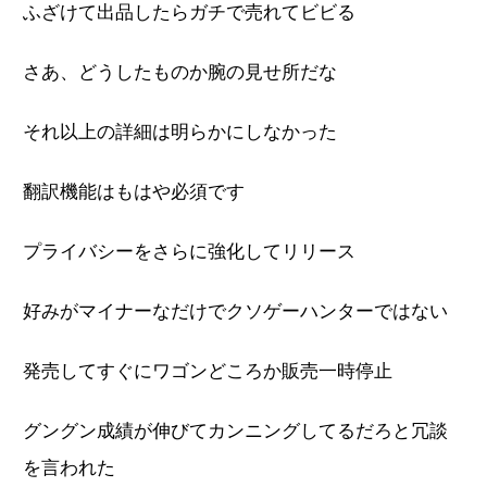
ふざけて出品したらガチで売れてビビる
さあ、どうしたものか腕の見せ所だな
それ以上の詳細は明らかにしなかった
翻訳機能はもはや必須です
プライバシーをさらに強化してリリース
好みがマイナーなだけでクソゲーハンターではない
発売してすぐにワゴンどころか販売一時停止
グングン成績が伸びてカンニングしてるだろと冗談
を言われた