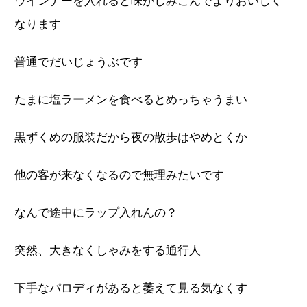
ウインナーを入れると味がしみこんでよりおいしく
なります
普通でだいじょうぶです
たまに塩ラーメンを食べるとめっちゃうまい
黒ずくめの服装だから夜の散歩はやめとくか
他の客が来なくなるので無理みたいです
なんで途中にラップ入れんの？
突然、大きなくしゃみをする通行人
下手なパロディがあると萎えて見る気なくす