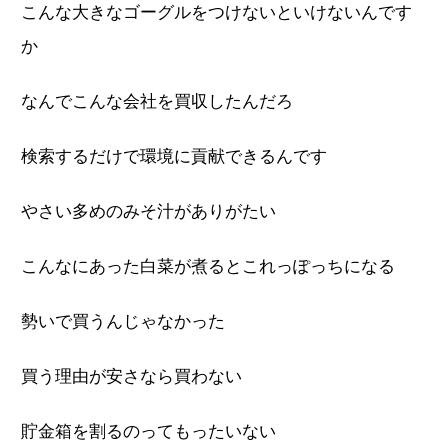
こんな大きなゴーグルをつけないといけないんです
か
なんでこんな会社を買収したんだろ
検索するだけで環境に貢献できるんです
やさい多めのみそ汁がありがたい
こんなにあった白菜が煮るとこれっぽっちになる
勢いで買うんじゃなかった
買う理由が安さなら買わない
貯金箱を割るのってもったいない