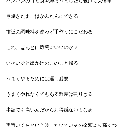
パンパンのゴミ袋を縛ろうとしたら破けて大惨事
厚焼きたまごはかんたんにできる
市販の調味料を使わず手作りにこだわる
これ、ほんとに環境にいいのか？
いそいそと出かけのこのこと帰る
うまくやるためには運も必要
うまくやれなくてもある程度は割りきる
半額でも高いんだからお得感ないよなあ
実質いくらという時、たいていその金額より高くつ