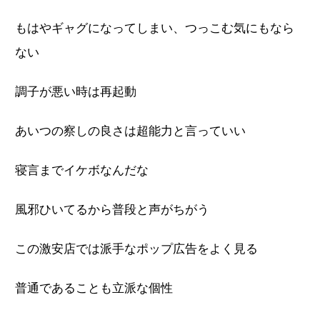
もはやギャグになってしまい、つっこむ気にもなら
ない
調子が悪い時は再起動
あいつの察しの良さは超能力と言っていい
寝言までイケボなんだな
風邪ひいてるから普段と声がちがう
この激安店では派手なポップ広告をよく見る
普通であることも立派な個性