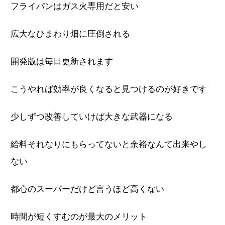
フライパンはガス火専用だと安い
広大なひまわり畑に圧倒される
開発版は毎日更新されます
こうやれば効率が良くなると見つけるのが好きです
少しずつ改善していけば大きな武器になる
給料それなりにもらってないと余裕なんて出来やし
ない
都心のスーパーだけど言うほど高くない
時間が短くすむのが最大のメリット