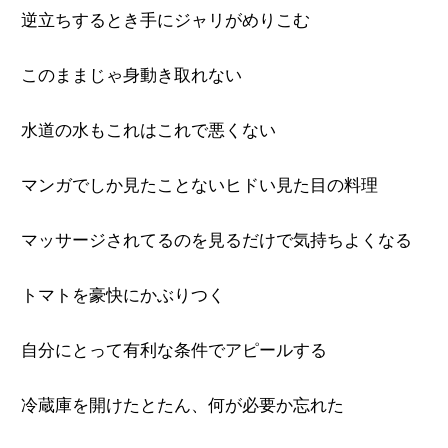
逆立ちするとき手にジャリがめりこむ
このままじゃ身動き取れない
水道の水もこれはこれで悪くない
マンガでしか見たことないヒドい見た目の料理
マッサージされてるのを見るだけで気持ちよくなる
トマトを豪快にかぶりつく
自分にとって有利な条件でアピールする
冷蔵庫を開けたとたん、何が必要か忘れた