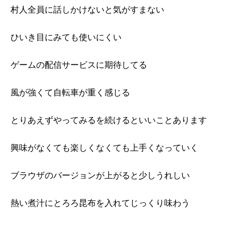
村人全員に話しかけないと気がすまない
ひいき目にみても使いにくい
ゲームの配信サービスに期待してる
風が強くて自転車が重く感じる
とりあえずやってみるを続けるといいことあります
興味がなくても楽しくなくても上手くなっていく
ブラウザのバージョンが上がると少しうれしい
熱い煮汁にとろろ昆布を入れてじっくり味わう