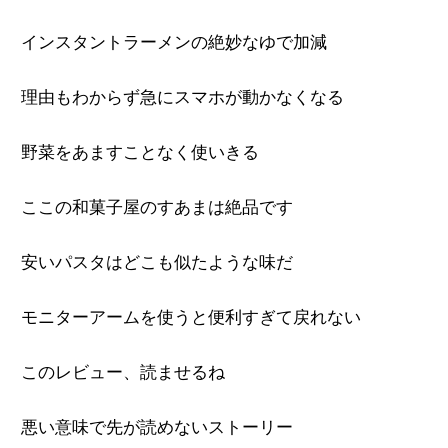
インスタントラーメンの絶妙なゆで加減
理由もわからず急にスマホが動かなくなる
野菜をあますことなく使いきる
ここの和菓子屋のすあまは絶品です
安いパスタはどこも似たような味だ
モニターアームを使うと便利すぎて戻れない
このレビュー、読ませるね
悪い意味で先が読めないストーリー