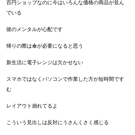
百円ショップなのに今はいろんな価格の商品が並ん
でいる
彼のメンタルが心配です
帰りの際は傘が必要になると思う
新生活に電子レンジは欠かせない
スマホではなくパソコンで作業した方が短時間です
む
レイアウト崩れてるよ
こういう見出しは反対にうさんくさく感じる