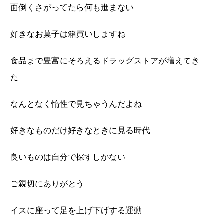
面倒くさがってたら何も進まない
好きなお菓子は箱買いしますね
食品まで豊富にそろえるドラッグストアが増えてき
た
なんとなく惰性で見ちゃうんだよね
好きなものだけ好きなときに見る時代
良いものは自分で探すしかない
ご親切にありがとう
イスに座って足を上げ下げする運動