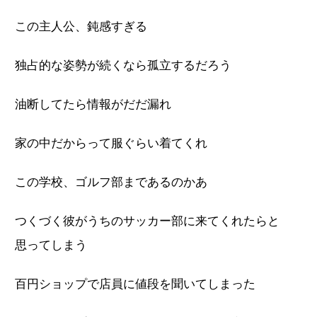
この主人公、鈍感すぎる
独占的な姿勢が続くなら孤立するだろう
油断してたら情報がだだ漏れ
家の中だからって服ぐらい着てくれ
この学校、ゴルフ部まであるのかあ
つくづく彼がうちのサッカー部に来てくれたらと
思ってしまう
百円ショップで店員に値段を聞いてしまった