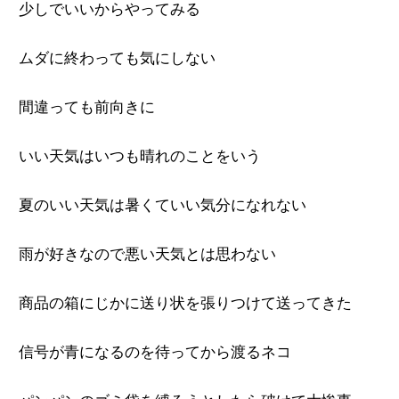
少しでいいからやってみる
ムダに終わっても気にしない
間違っても前向きに
いい天気はいつも晴れのことをいう
夏のいい天気は暑くていい気分になれない
雨が好きなので悪い天気とは思わない
商品の箱にじかに送り状を張りつけて送ってきた
信号が青になるのを待ってから渡るネコ