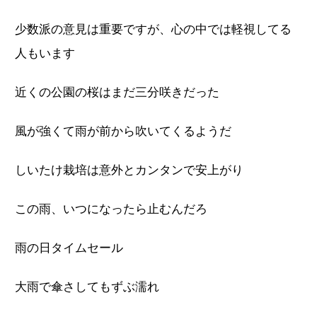
少数派の意見は重要ですが、心の中では軽視してる
人もいます
近くの公園の桜はまだ三分咲きだった
風が強くて雨が前から吹いてくるようだ
しいたけ栽培は意外とカンタンで安上がり
この雨、いつになったら止むんだろ
雨の日タイムセール
大雨で傘さしてもずぶ濡れ