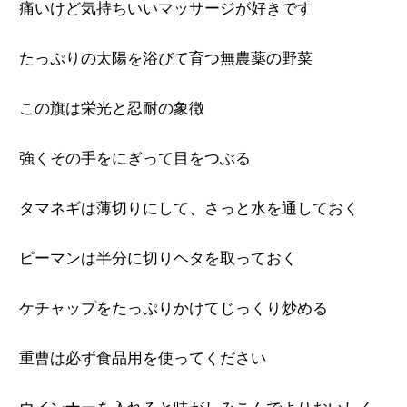
痛いけど気持ちいいマッサージが好きです
たっぷりの太陽を浴びて育つ無農薬の野菜
この旗は栄光と忍耐の象徴
強くその手をにぎって目をつぶる
タマネギは薄切りにして、さっと水を通しておく
ピーマンは半分に切りヘタを取っておく
ケチャップをたっぷりかけてじっくり炒める
重曹は必ず食品用を使ってください