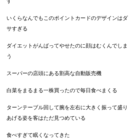
す
いくらなんでもこのポイントカードのデザインはダ
サすぎる
ダイエットがんばってやせたのに顔はむくんでしま
う
スーパーの店頭にある割高な自動販売機
白菜をまるまる一株買ったので毎日食べまくる
ターンテーブル回して腕を左右に大きく振って盛り
あげる姿を客はただ見つめている
食べすぎて眠くなってきた