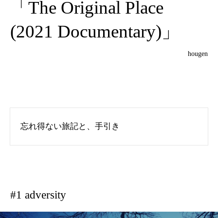
「The Original Place
(2021 Documentary)」
hougen
忘れ得ない旅記と、手引き
#1 adversity