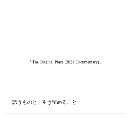
「The Original Place (2021 Documentary)」
誘うものと、引き留めること