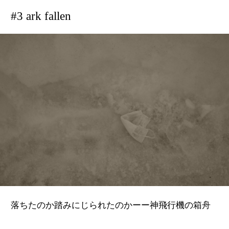
#3 ark fallen
落ちたのか踏みにじられたのかーー神飛行機の箱舟