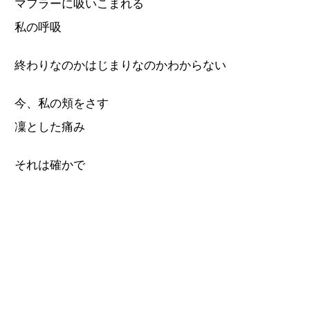
マフラーに吸いこまれる
私の呼吸
終わりなのかはじまりなのかわからない
今、私の頬をさす
凜とした痛み
それは確かで