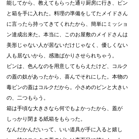
能してから、教えてもらった通り厨房に行き、ビン
と箱を手に入れた。料理の準備をしてたメイドさん
に言ったら持ってきてくれたから、簡単にミッショ
ン達成出来た。本当に、このお屋敷のメイドさんは
美形じゃない人が居ないだけじゃなく、優しくない
人も居ないから、感激ばかりさせられちゃう。
ビンは、色んなのを用意してもらえたけど、コルク
の蓋の奴があったから、喜んでそれにした。本物の
毒ビンの蓋はコルクだから。小さめのビンと大きい
の、二つもらう。
箱は手頃な大きさなら何でもよかったから、蓋が
しっかり閉まる紙箱をもらった。
なんだかんだいって、いい道具が手に入ると嬉し