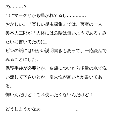
の………？
“！”マークとかも描かれてるし…………。
おかしい。『楽しい昆虫採集』では、著者の一人、
奥本大三郎が「人体には危険は無いようである」み
たいに書いてたのに。
ビンの紙には細かい説明書きもあって、一応読んで
みることにした。
保護手袋が必要とか、皮膚についたら多量の水で洗
い流して下さいとか、引火性が高いとか書いてあ
る。
怖いんだけど！これ使いたくないんだけど！
どうしようかなあ……………………。