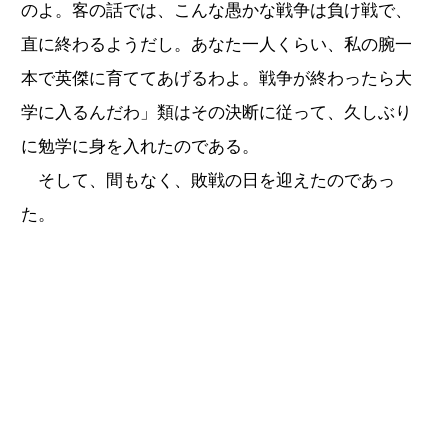
のよ。客の話では、こんな愚かな戦争は負け戦で、
直に終わるようだし。あなた一人くらい、私の腕一
本で英傑に育ててあげるわよ。戦争が終わったら大
学に入るんだわ」類はその決断に従って、久しぶり
に勉学に身を入れたのである。
そして、間もなく、敗戦の日を迎えたのであっ
た。