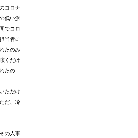
のコロナ
の低い派
間でコロ
担当者に
れたのみ
呟くだけ
れたの
いただけ
ただ、冷
その人事