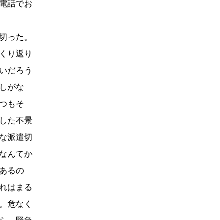
電話でお
切った。
くり返り
いだろう
しがな
つもそ
した不景
な派遣切
なんてか
あるの
れはまる
。危なく