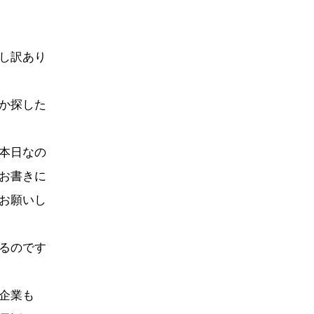
し訳あり
か探した
本日なの
お書きに
お願いし
るのです
企業も