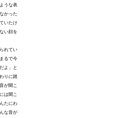
ような表
なかった
ていたけ
ない顔を
られてい
まるで今
だよ」と
わりに踏
音が聞こ
には聞こ
んたにわ
んな音が