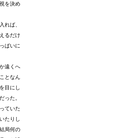
視を決め
入れば、
えるだけ
っぱいに
か遠くへ
ことなん
を目にし
だった。
っていた
いたりし
結局何の