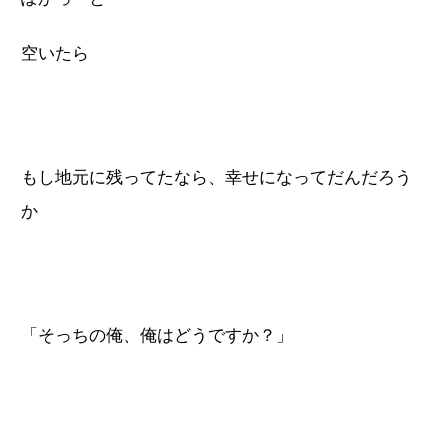
空いたら
もし地元に残ってたなら、幸せになってだんだろう
か
「そっちの俺、俺はどうですか？」