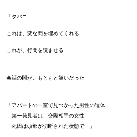
「タバコ」
これは、変な間を埋めてくれる
これが、行間を読ませる
会話の間が、もともと嫌いだった
「アパートの一室で見つかった男性の遺体
第一発見者は、交際相手の女性
死因は頭部が切断された状態で 」