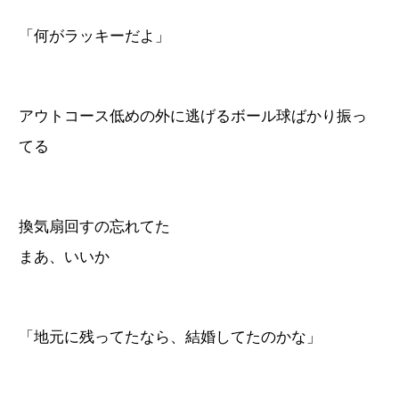
「何がラッキーだよ」
アウトコース低めの外に逃げるボール球ばかり振っ
てる
換気扇回すの忘れてた
まあ、いいか
「地元に残ってたなら、結婚してたのかな」