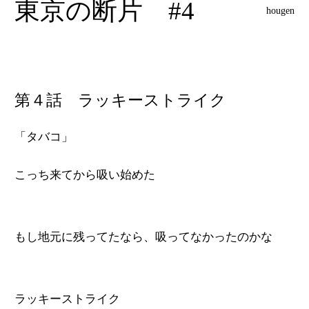
東京の断片 #4
hougen
第４話 ラッキーストライク
「タバコ」
こっち来てから吸い始めた
もし地元に残ってたなら、吸ってなかったのかな
ラッキーストライク