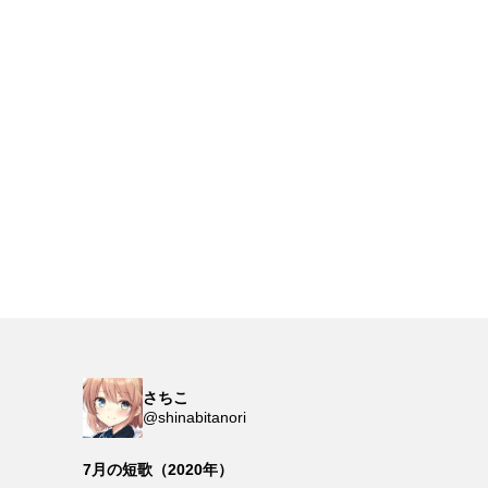
さちこ
@shinabitanori
7月の短歌（2020年）