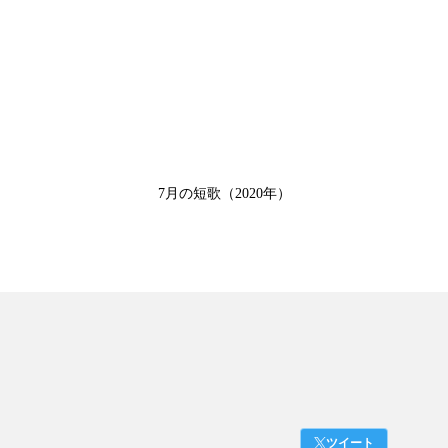
7月の短歌（2020年）
ツイート