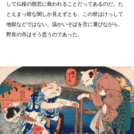
して仏様の慈悲に救われることだってあるのだ。た
とえまっ暗な闇しか見えずとも、この世はけっして
地獄などではない。温かいそばを舌に運びながら、
野良の市はそう思うのであった。