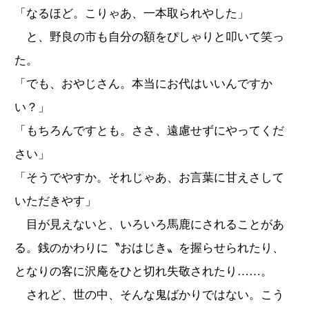
「なるほど。こりゃあ、一本取られやした」
と、野良の市も自分の額をぴしゃりと叩いて笑っ
た。
「でも、おやじさん。本当にお代はいいんですか
い？」
「もちろんですとも。ささ、遠慮せずにやってくだ
さい」
「そうでやすか。それじゃあ、お言葉に甘えさして
いただきやす」
目が見えないと、いろいろ馬鹿にされることがあ
る。銭のかわりに〝おはじき〟を握らせられたり、
となりの客に沢庵をひと切れ失敬されたり……。
されど、世の中、そんな鬼ばかりではない。こう