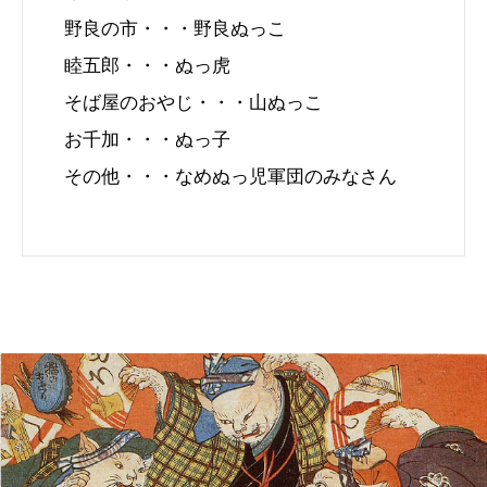
野良の市・・・野良ぬっこ
睦五郎・・・ぬっ虎
そば屋のおやじ・・・山ぬっこ
お千加・・・ぬっ子
その他・・・なめぬっ児軍団のみなさん